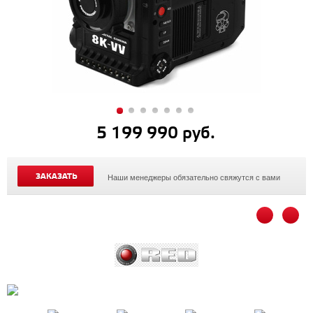
5 199 990 руб.
ЗАКАЗАТЬ
Наши менеджеры обязательно свяжутся с вами