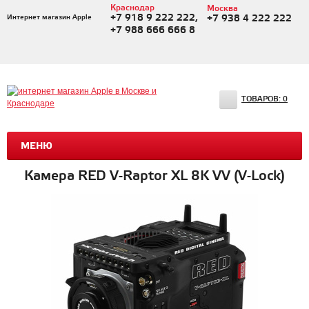
Краснодар
Москва
+7 918 9 222 222,
Интернет магазин Apple
+7 938 4 222 222
+7 988 666 666 8
ТОВАРОВ:
0
МЕНЮ
Камера RED V-Raptor XL 8K VV (V-Lock)