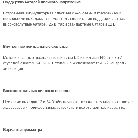
Поддержка батарей двойного напряжения
Встроенная аккумуляторная пластина с V-образным креплением и
несколькими выходами вспомогательного питания поддерживает как
высоковольтные батареи 26 В, так и стандартные батареи 12 В.
Внутренние нейтральные фильтры
Моторизованные прозрачные фильтры ND и фильтры ND от 2 до 7
ступеней с шагом 1/4, 1/3 и 1 ступени обеспечивают точный контроль
экспозиции.
Вспомогательные силовые выходы
Несколько выходов 12 и 24 В обеспечивают вспомогательное питание для
аксессуаров и периферийных устройств, и все это централизованно.
Варианты просмотра