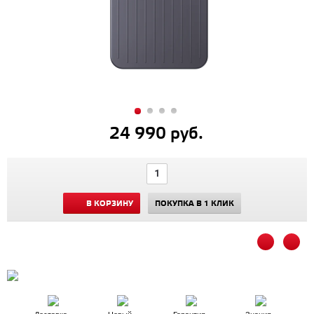
24 990 руб.
В КОРЗИНУ
ПОКУПКА В 1 КЛИК