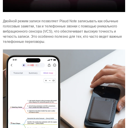
Двойной режим записи позволяет Plaud Note записывать как обычные
голосовые заметки, так и телефонные звонки с помощью уникального
вибрационного сенсора (VCS), что обеспечивает высокую точность и
четкость записи. Это особенно полезно для тех, кто часто ведет важные
телефонные переговоры.