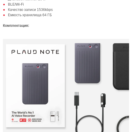
BLE/Wi-Fi
Качество записи 1536kbps
Емкость хранилища 64 ГБ
Комплектация: