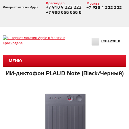
Краснодар
Москва
+7 918 9 222 222,
Интернет магазин Apple
+7 938 4 222 222
+7 988 666 666 8
ТОВАРОВ:
0
МЕНЮ
ИИ-диктофон PLAUD Note (Black/Черный)