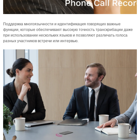
Поддержка многоязычности и идентификация говорящих важные
функции, которые обеспечивают высокую точность транскрибации даже
при использовании нескольких языков и позволяют различать голоса
разных участников встречи или интервью.