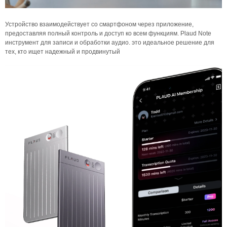
Устройство взаимодействует со смартфоном через приложение,
предоставляя полный контроль и доступ ко всем функциям. Plaud Note
инструмент для записи и обработки аудио. это идеальное решение для
тех, кто ищет надежный и продвинутый