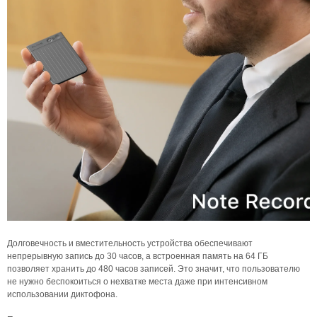
Долговечность и вместительность устройства обеспечивают
непрерывную запись до 30 часов, а встроенная память на 64 ГБ
позволяет хранить до 480 часов записей. Это значит, что пользователю
не нужно беспокоиться о нехватке места даже при интенсивном
использовании диктофона.