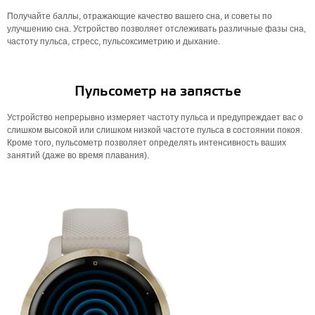
Получайте баллы, отражающие качество вашего сна, и советы по
улучшению сна. Устройство позволяет отслеживать различные фазы сна,
частоту пульса, стресс, пульсоксиметрию и дыхание.
Пульсометр на запястье
Устройство непрерывно измеряет частоту пульса и предупреждает вас о
слишком высокой или слишком низкой частоте пульса в состоянии покоя.
Кроме того, пульсометр позволяет определять интенсивность ваших
занятий (даже во время плавания).