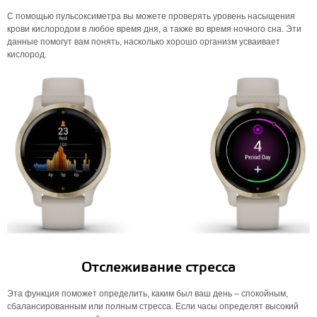
С помощью пульсоксиметра вы можете проверять уровень насыщения
крови кислородом в любое время дня, а также во время ночного сна. Эти
данные помогут вам понять, насколько хорошо организм усваивает
кислород.
Отслеживание стресса
Эта функция поможет определить, каким был ваш день – спокойным,
сбалансированным или полным стресса. Если часы определят высокий