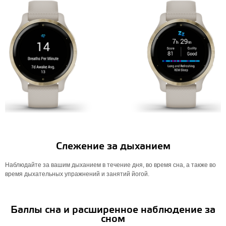
Слежение за дыханием
Наблюдайте за вашим дыханием в течение дня, во время сна, а также во
время дыхательных упражнений и занятий йогой.
Баллы сна и расширенное наблюдение за
сном