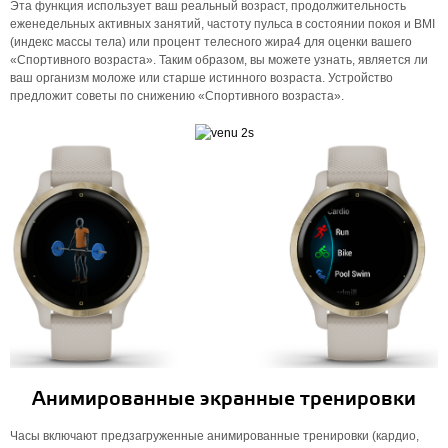
Эта функция использует ваш реальный возраст, продолжительность
еженедельных активных занятий, частоту пульса в состоянии покоя и BMI
(индекс массы тела) или процент телесного жира4 для оценки вашего
«Спортивного возраста». Таким образом, вы можете узнать, является ли
ваш организм моложе или старше истинного возраста. Устройство
предложит советы по снижению «Спортивного возраста».
Анимированные экранные тренировки
Часы включают предзагруженные анимированные тренировки (кардио,