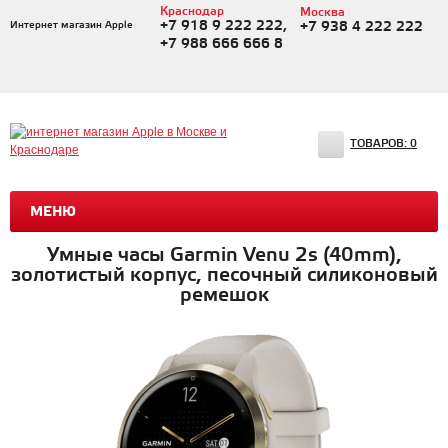
Краснодар
Москва
+7 918 9 222 222,
Интернет магазин Apple
+7 938 4 222 222
+7 988 666 666 8
ТОВАРОВ:
0
МЕНЮ
Умные часы Garmin Venu 2s (40mm),
золотистый корпус, песочный силиконовый
ремешок