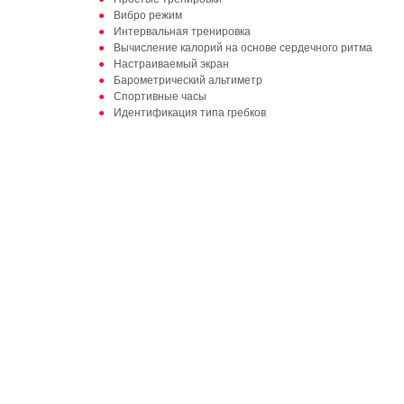
Вибро режим
Интервальная тренировка
Вычисление калорий на основе сердечного ритма
Настраиваемый экран
Барометрический альтиметр
Спортивные часы
Идентификация типа гребков