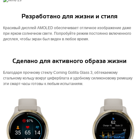
Разработано для жизни и стиля
Красивый дисплей AMOLED обеспечивает отличное изображение даже
при ярком солнечном свете. Попробуйте режим постоянно включенного
дисплея, чтобы экран был виден в любое время.
Сделано для активного образа жизни
Благодаря прочному стеклу Corning Golilla Glass 3, обтекаемому
стальному кольцу вокруг циферблата и удобному силиконовому ремешку
эти смарт-часы готовы к любым испытаниям.