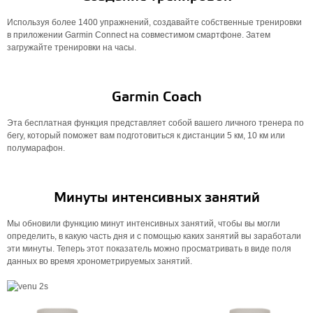
Используя более 1400 упражнений, создавайте собственные тренировки
в приложении Garmin Connect на совместимом смартфоне. Затем
загружайте тренировки на часы.
Garmin Coach
Эта бесплатная функция представляет собой вашего личного тренера по
бегу, который поможет вам подготовиться к дистанции 5 км, 10 км или
полумарафон.
Минуты интенсивных занятий
Мы обновили функцию минут интенсивных занятий, чтобы вы могли
определить, в какую часть дня и с помощью каких занятий вы заработали
эти минуты. Теперь этот показатель можно просматривать в виде поля
данных во время хронометрируемых занятий.