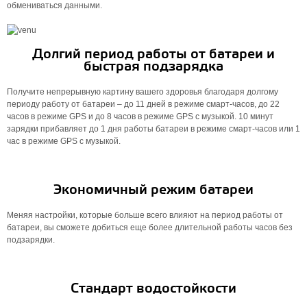
обмениваться данными.
Долгий период работы от батареи и
быстрая подзарядка
Получите непрерывную картину вашего здоровья благодаря долгому
периоду работу от батареи – до 11 дней в режиме смарт-часов, до 22
часов в режиме GPS и до 8 часов в режиме GPS с музыкой. 10 минут
зарядки прибавляет до 1 дня работы батареи в режиме смарт-часов или 1
час в режиме GPS с музыкой.
Экономичный режим батареи
Меняя настройки, которые больше всего влияют на период работы от
батареи, вы сможете добиться еще более длительной работы часов без
подзарядки.
Стандарт водостойкости