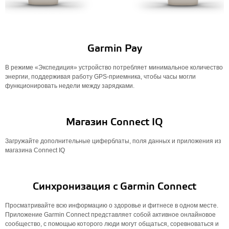
Garmin Pay
В режиме «Экспедиция» устройство потребляет минимальное количество
энергии, поддерживая работу GPS-приемника, чтобы часы могли
функционировать недели между зарядками.
Магазин Connect IQ
Загружайте дополнительные циферблаты, поля данных и приложения из
магазина Connect IQ
Синхронизация с Garmin Connect
Просматривайте всю информацию о здоровье и фитнесе в одном месте.
Приложение Garmin Connect представляет собой активное онлайновое
сообщество, с помощью которого люди могут общаться, соревноваться и