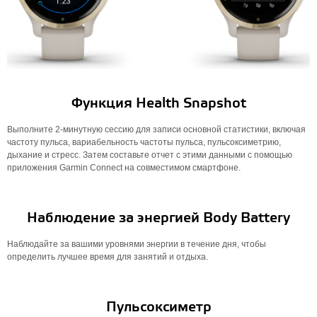
Функция Health Snapshot
Выполните 2-минутную сессию для записи основной статистики, включая
частоту пульса, вариабельность частоты пульса, пульсоксиметрию,
дыхание и стресс. Затем составьте отчет с этими данными с помощью
приложения Garmin Connect на совместимом смартфоне.
Наблюдение за энергией Body Battery
Наблюдайте за вашими уровнями энергии в течение дня, чтобы
определить лучшее время для занятий и отдыха.
Пульсоксиметр