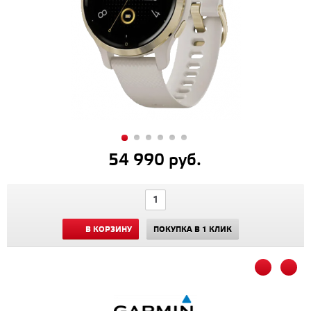
54 990 руб.
В КОРЗИНУ
ПОКУПКА В 1 КЛИК