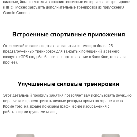
силовые, йога, пилатес и высокоинтенсивные интервальные тренировки
(HIIT)). Можно загрузить дополнительные тренировки из приложения
Garmin Connect.
Встроенные спортивные приложения
Отслеживайте ваши спортивные занятия с помощью более 25
предзагруженных тренировок для закрытых помещений и свежего
воздуха с GPS (ходьба, бег, велоспорт, плавание в бассейне, гольфа и
прочее).
Улучшенные силовые тренировки
Этот детальный профиль занятия позволяет вам использовать функцию
пересчета и просматривать личные рекорды прямо на экране часов.
Кроме того, на экране показаны графические изображения с
работающими группами мышц.