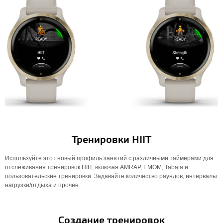
Тренировки HIIT
Используйте этот новый профиль занятий с различными таймерами для
отслеживания тренировок HIIT, включая AMRAP, EMOM, Tabata и
пользовательские тренировки. Задавайте количество раундов, интервалы
нагрузки/отдыха и прочее.
Создание тренировок