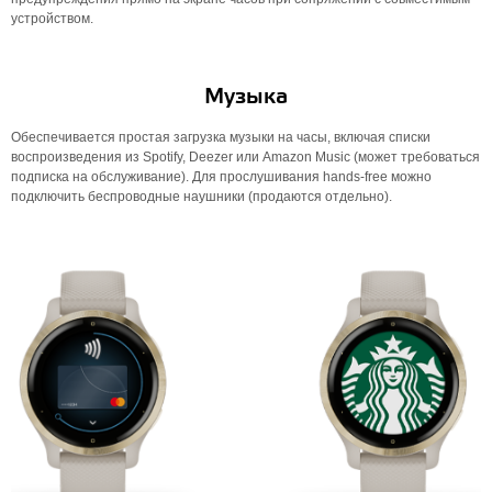
устройством.
Музыка
Обеспечивается простая загрузка музыки на часы, включая списки
воспроизведения из Spotify, Deezer или Amazon Music (может требоваться
подписка на обслуживание). Для прослушивания hands-free можно
подключить беспроводные наушники (продаются отдельно).