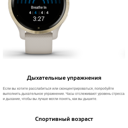
Дыхательные упражнения
Если вы хотите расслабиться или сконцентрироваться, попробуйте
выполнить дыхательное упражнение. Часы отслеживают уровень стресса
и дыхание, чтобы вы лучше могли понять, как вы дышите.
Спортивный возраст