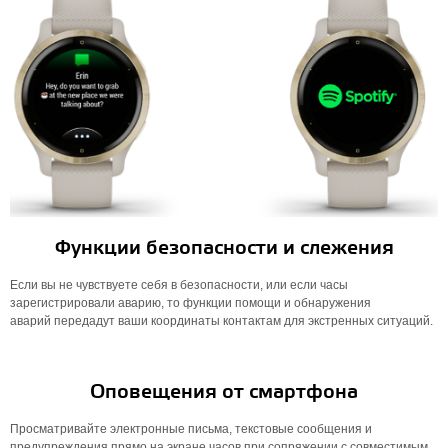
Функции безопасности и слежения
Если вы не чувствуете себя в безопасности, или если часы
зарегистрировали аварию, то функции помощи и обнаружения
аварий передадут ваши координаты контактам для экстренных ситуаций.
Оповещения от смартфона
Просматривайте электронные письма, текстовые сообщения и
предупреждения прямо на экране часов при сопряжении с совместимым