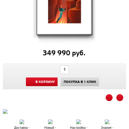
349 990 руб.
В КОРЗИНУ
ПОКУПКА В 1 КЛИК
Доставка -
Новый -
Настройка -
Знания -