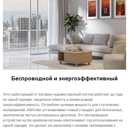
Беспроводной и энергоэффективный
Этот работающий от батареи художественный постер работает до года
на одной зарядке, предлагая гибкость и превосходную
энергоэффективность. Потребляя нулевую мощность для статических
изображений, InkPoster устанавливает новый стандарт для безопасных,
экологически чистых интерьерных дисплеев. Это беспроводное
устройство на батарейном питании обеспечивает год использования на
одной зарядке, что делает его решением с низкими требованиями к