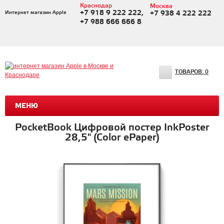
Краснодар
Москва
+7 918 9 222 222,
Интернет магазин Apple
+7 938 4 222 222
+7 988 666 666 8
ТОВАРОВ:
0
МЕНЮ
PocketBook Цифровой постер InkPoster
28,5" (Color ePaper)