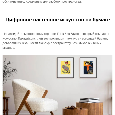
обслуживанию, идеальным для любого пространства.
Цифровое настенное искусство на бумаге
Наслаждайтесь роскошным экраном E Ink без бликов, который оживляет
искусство. Каждый дисплей воспроизводит текстуру настоящей бумаги,
добавляя изысканности любому пространству без бликов обычных
экранов.