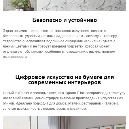
Безопасно и устойчиво
Экран не имеет синего света и теплового излучения, является
безопасным, удобным и стильным дополнением к любому интерьеру.
Устройство обеспечивает подлинное ощущение чернил на бумаге с
яркими цветами и не требует вредной подсветки, которая может
отвлекать от обстановки, особенно в помещениях с низким уровнем
освещенности.
Цифровое искусство на бумаге для
современных интерьеров
Новый InkPoster с помощью цветного экрана E Ink воспроизводит текстуру
настоящей бумаги, демонстрируя знаковые произведения искусства без
бликов. Идеально подходит для домов, отелей, ресторанов и галерей,
сочетая изысканность с первоклассным дизайном.