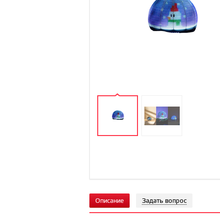
Описание
Задать вопрос