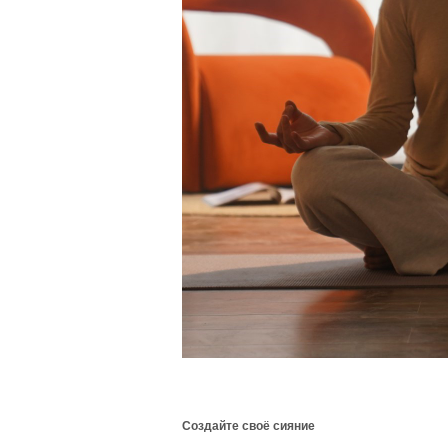
Создайте своё сияние