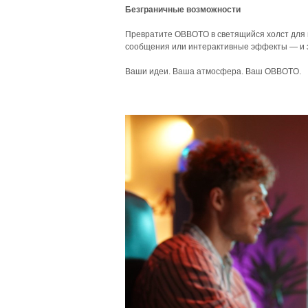
Безграничные возможности
Превратите OBBOTO в светящийся холст для 
сообщения или интерактивные эффекты — и з
Ваши идеи. Ваша атмосфера. Ваш OBBOTO.