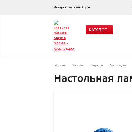
Интернет магазин Apple
КАТАЛОГ
Главная
Каталог
Гаджеты
Умный дом
Настольная ла