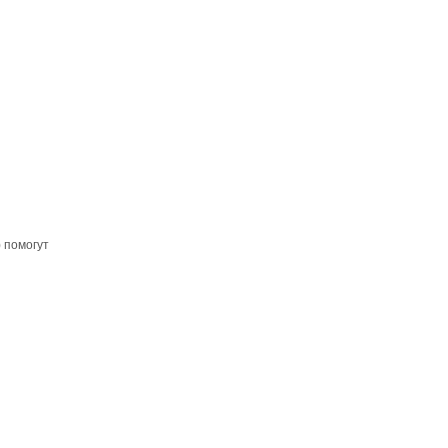
 помогут