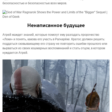
безопасностью и безопасностью всех миров.
Ненаписанное будущее
Атрей жаждет знаний, которые помогут ему разгадать пророчество
«Локи» и понять, какова его участь в Рагнарёке. Кратос должен решить:
поддаться сковывающему его страху не повторить ошибки прошлого или
вырваться из своих кошмарных воспоминаний и стать отцом, в котором
нуждается Атрей.