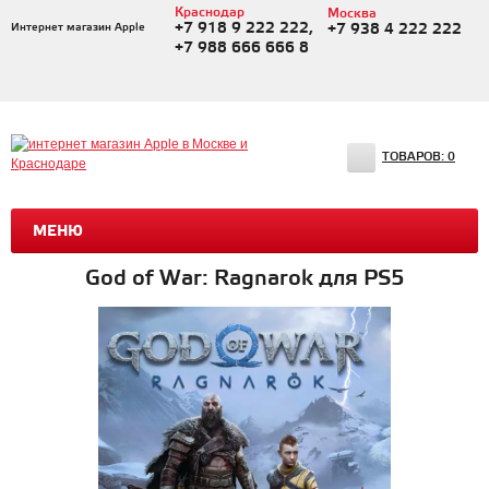
Краснодар
Москва
+7 918 9 222 222,
Интернет магазин Apple
+7 938 4 222 222
+7 988 666 666 8
ТОВАРОВ:
0
МЕНЮ
God of War: Ragnarok для PS5