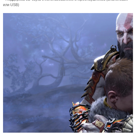
или USB)