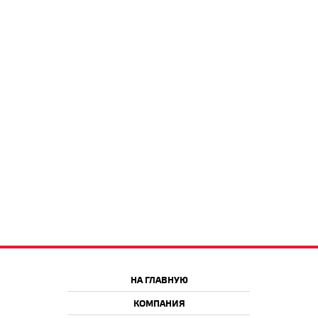
НА ГЛАВНУЮ
КОМПАНИЯ