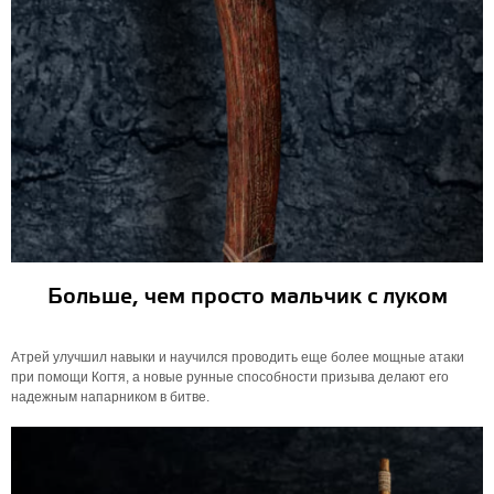
Больше, чем просто мальчик с луком
Атрей улучшил навыки и научился проводить еще более мощные атаки
при помощи Когтя, а новые рунные способности призыва делают его
надежным напарником в битве.