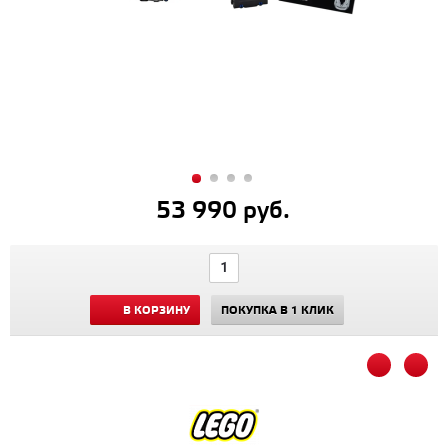
53 990 руб.
В КОРЗИНУ
ПОКУПКА В 1 КЛИК