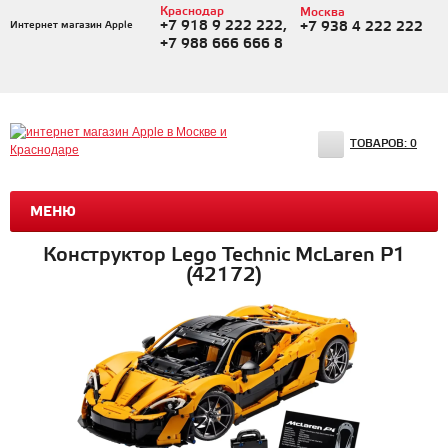
Краснодар
Москва
+7 918 9 222 222,
Интернет магазин Apple
+7 938 4 222 222
+7 988 666 666 8
ТОВАРОВ:
0
МЕНЮ
Конструктор Lego Technic McLaren P1
(42172)