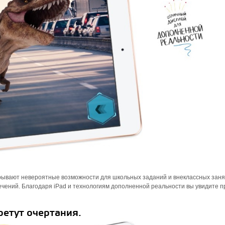
ывают невероятные возможности для школьных заданий и внеклассных заня
влечений. Благодаря iPad и технологиям дополненной реальности вы увидите 
ретут очертания.