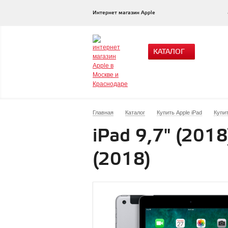
Интернет магазин Apple
КАТАЛОГ
Главная
Каталог
Купить Apple iPad
Купит
iPad 9,7" (2018
(2018)