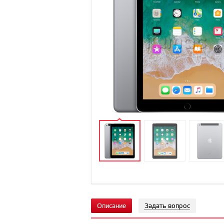
Описание
Задать вопрос