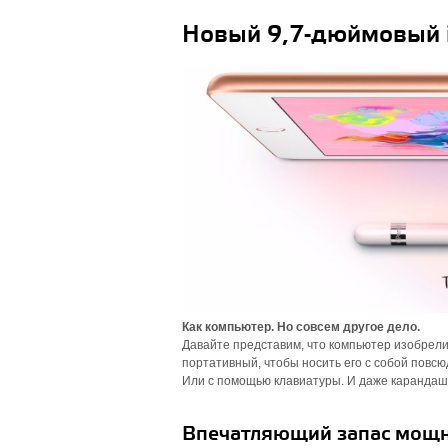
Новый 9,7-дюймовый 
Как компьютер. Но совсем другое дело.
Давайте представим, что компьютер изобрели
портативный, чтобы носить его с собой повсюд
Или с помощью клавиатуры. И даже карандашо
Впечатляющий запас мощн