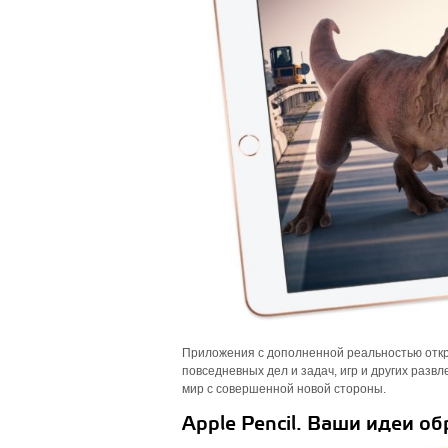
Приложения с дополненной реальностью откр
повседневных дел и задач, игр и других раз
мир с совершенной новой стороны.
Apple Pencil. Ваши идеи об