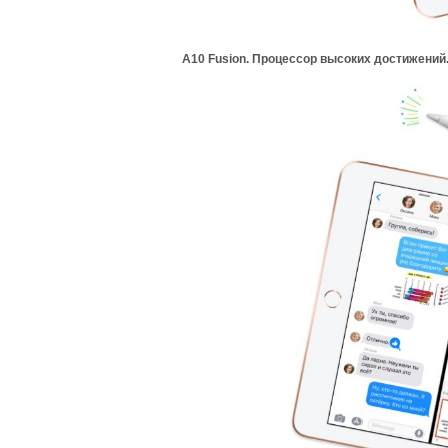
A10 Fusion. Процессор высоких достижений