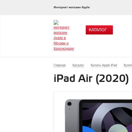
Интернет магазин Apple
КАТАЛОГ
Главная
Каталог
Купить Apple iPad
Купит
iPad Air (2020)