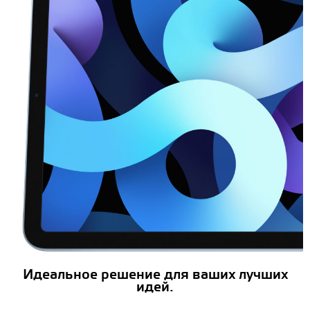
Идеальное решение для ваших лучших
идей.