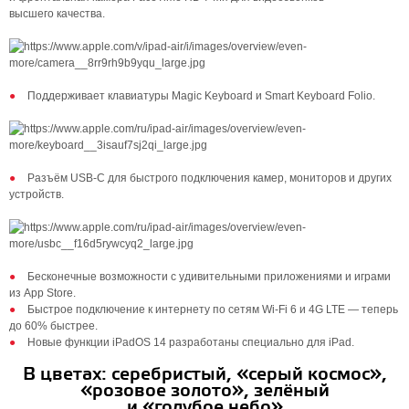
высшего качества.
Поддерживает клавиатуры Magic Keyboard и Smart Keyboard Folio.
Разъём USB‑C для быстрого подключения камер, мониторов и других
устройств.
Бесконечные возможности с удивительными приложениями и играми
из App Store.
Быстрое подключение к интернету по сетям Wi‑Fi 6 и 4G LTE — теперь
до 60% быстрее.
Новые функции iPadOS 14 разработаны специально для iPad.
В цветах: серебристый, «серый космос»,
«розовое золото», зелёный
и «голубое небо»