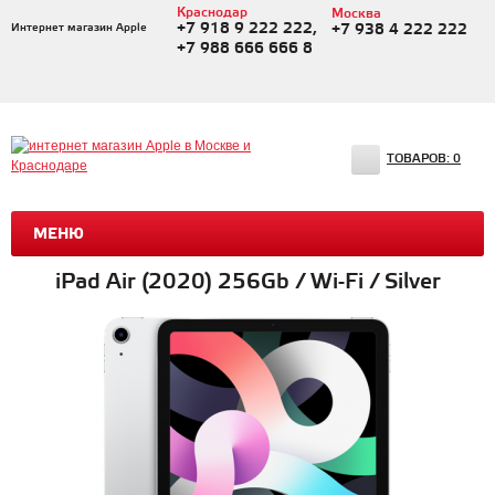
Краснодар
Москва
+7 918 9 222 222,
Интернет магазин Apple
+7 938 4 222 222
+7 988 666 666 8
ТОВАРОВ:
0
МЕНЮ
iPad Air (2020) 256Gb / Wi-Fi / Silver