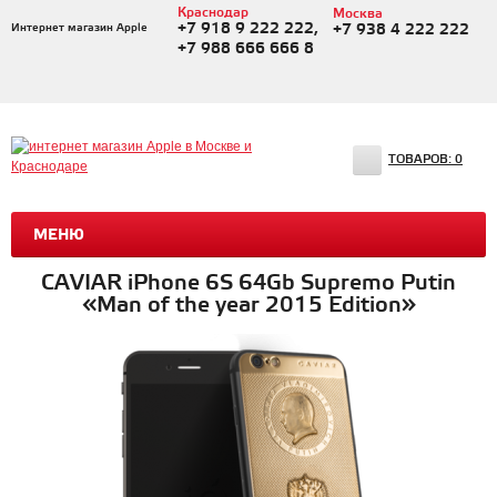
Краснодар
Москва
+7 918 9 222 222,
Интернет магазин Apple
+7 938 4 222 222
+7 988 666 666 8
ТОВАРОВ:
0
МЕНЮ
CAVIAR iPhone 6S 64Gb Supremo Putin
«Man of the year 2015 Edition»