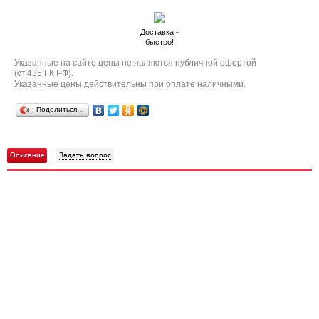
Доставка -
быстро!
Указанные на сайте цены не являются публичной офертой
(ст.435 ГК РФ).
Указанные цены действительны при оплате наличными.
Поделиться…
Описание
Задать вопрос