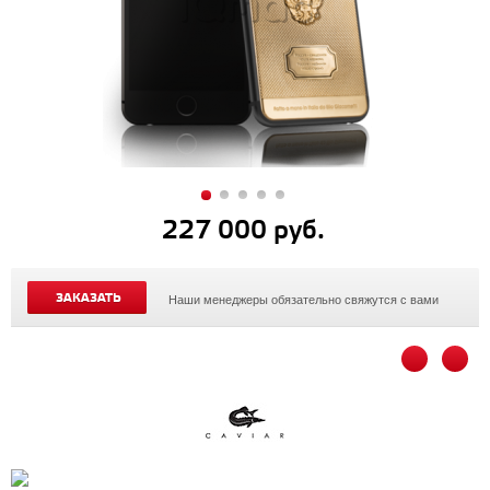
227 000 руб.
ЗАКАЗАТЬ
Наши менеджеры обязательно свяжутся с вами