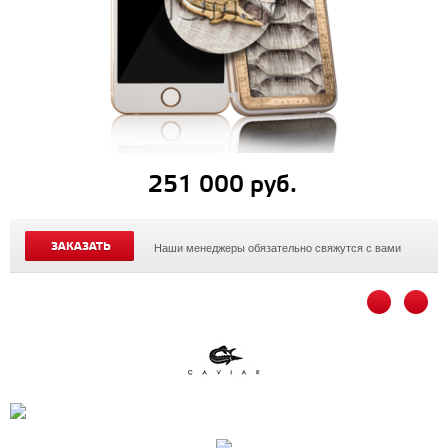
251 000 руб.
ЗАКАЗАТЬ
Наши менеджеры обязательно свяжутся с вами