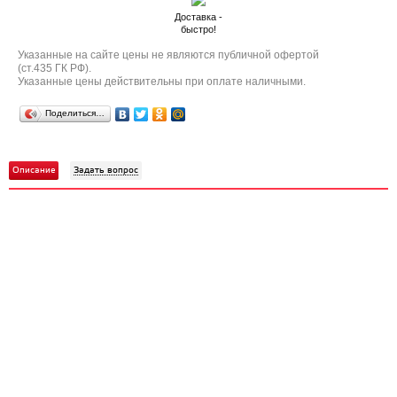
Доставка -
быстро!
Указанные на сайте цены не являются публичной офертой
(ст.435 ГК РФ).
Указанные цены действительны при оплате наличными.
Поделиться…
Описание
Задать вопрос