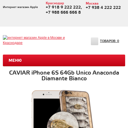
Краснодар
Москва
+7 918 9 222 222,
Интернет магазин Apple
+7 938 4 222 222
+7 988 666 666 8
ТОВАРОВ:
0
МЕНЮ
CAVIAR iPhone 6S 64Gb Unico Anaconda
Diamante Bianco