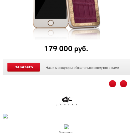
179 000 руб.
ЗАКАЗАТЬ
Наши менеджеры обязательно свяжутся с вами
Доставка -