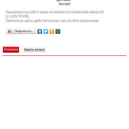
быстро!
Указанные на сайте цены не являются публичной офертой
(ст.435 ГК РФ).
Указанные цены действительны при оплате наличными.
Поделиться…
Описание
Задать вопрос