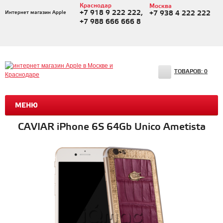
Краснодар
Москва
+7 918 9 222 222,
Интернет магазин Apple
+7 938 4 222 222
+7 988 666 666 8
ТОВАРОВ:
0
МЕНЮ
CAVIAR iPhone 6S 64Gb Unico Ametista