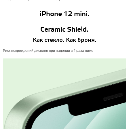
iPhone 12 mini.
Ceramic Shield.
Как стекло. Как броня.
Риск повреждений дисплея при падении в 4 раза ниже