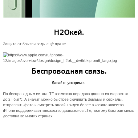
H2Oкей.
Защита от брызг и воды ещё лучше
Беспроводная связь.
Давайте ускоримся.
По беспроводным сетям LTE возможна передача данных со скоростью
до 2 Гбит/с. А значит, можно быстрее скачивать фильмы и сериалы,
отправлять фото и смотреть онлайн видео более высокого качества.
iPhone поддерживает множество диапазонов LTE, поэтому быстрая связь
доступна во многих странах