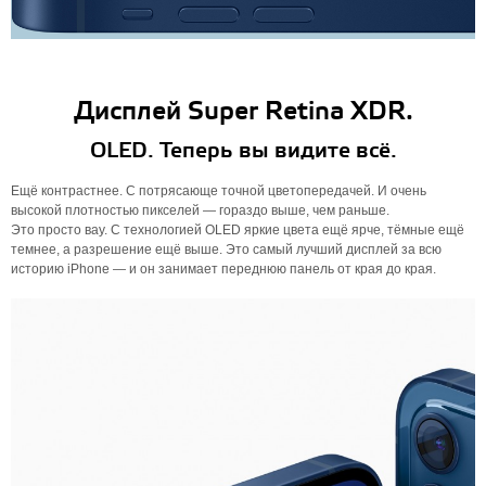
Дисплей Super Retina XDR.
OLED. Теперь вы видите всё.
Ещё контрастнее. С потрясающе точной цветопередачей. И очень
высокой плотностью пикселей — гораздо выше, чем раньше.
Это просто вау. С технологией OLED яркие цвета ещё ярче, тёмные ещё
темнее, а разрешение ещё выше. Это самый лучший дисплей за всю
историю iPhone — и он занимает переднюю панель от края до края.