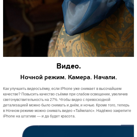
Видео.
Ночной режим. Камера. Начали.
Как улучшить видеосъёмку, если iPhone уже снимает в высочайшем
качестве? Повысить качество съёмки при слабом освещении, увеличив
светочувствительность на 27%. Чтобы видео с превосходной
детализацией можно было снимать и днём, и ночью. Кроме того, теперь
в Ночном режиме можно снимать видео «Таймлапс». Надёжно закрепите
iPhone на штативе — и да будет красота.