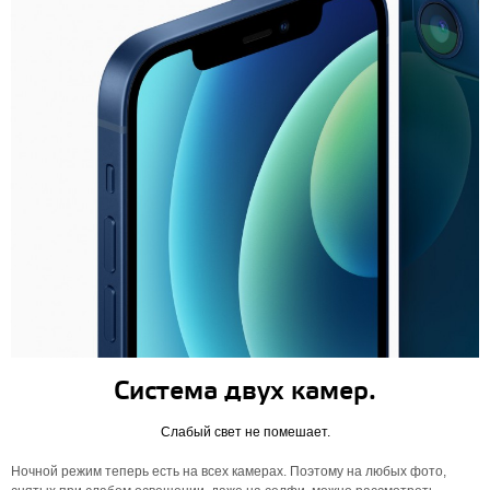
Система двух камер.
Слабый свет не помешает.
Ночной режим теперь есть на всех камерах. Поэтому на любых фото,