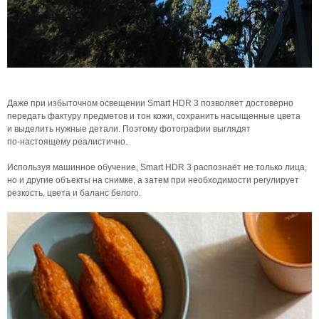
Даже при избыточном освещении Smart HDR 3 позволяет достоверно
передать фактуру предметов и тон кожи, сохранить насыщенные цвета
и выделить нужные детали. Поэтому фотографии выглядят
по‑настоящему реалистично.
Используя машинное обучение, Smart HDR 3 распознаёт не только лица,
но и другие объекты на снимке, а затем при необходимости регулирует
резкость, цвета и баланс белого.