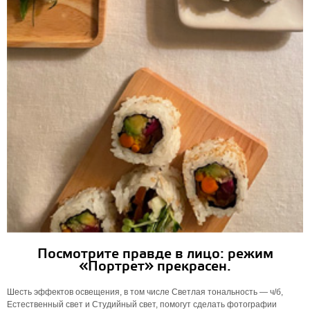
Посмотрите правде в лицо: режим
«Портрет» прекрасен.
Шесть эффектов освещения, в том числе Светлая тональность — ч/б,
Естественный свет и Студийный свет, помогут сделать фотографии