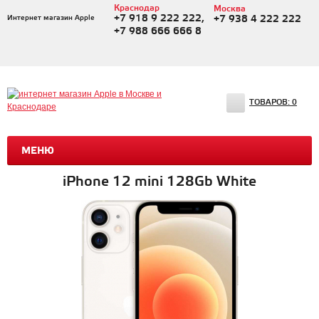
Краснодар
Москва
+7 918 9 222 222,
Интернет магазин Apple
+7 938 4 222 222
+7 988 666 666 8
ТОВАРОВ:
0
МЕНЮ
iPhone 12 mini 128Gb White