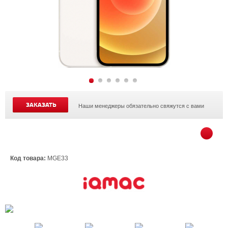
ЗАКАЗАТЬ
Наши менеджеры обязательно свяжутся с вами
Код товара:
MGE33