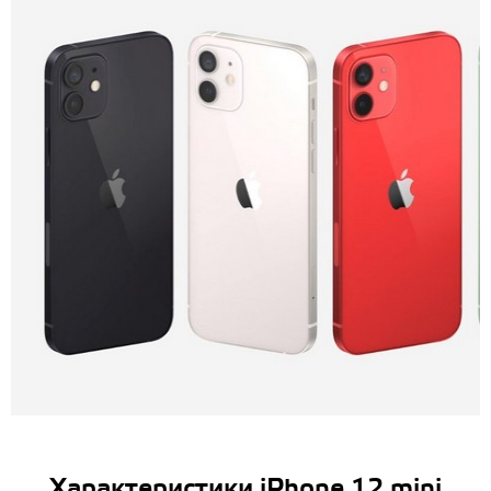
Характеристики iPhone 12 mini