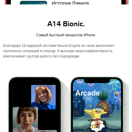
A14 Bionic.
Самый быстрый процессор iPhone.
Благодаря 16‑ядерной системе Neural Engine он легко выполняет
триллионы операций в секунду. А высокая энергоэффективность
обеспечивает долгую работу без подзарядки