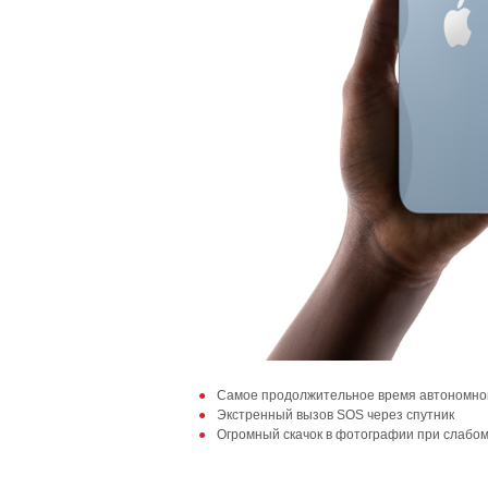
Самое продолжительное время автономно
Экстренный вызов SOS через спутник
Огромный скачок в фотографии при слабо