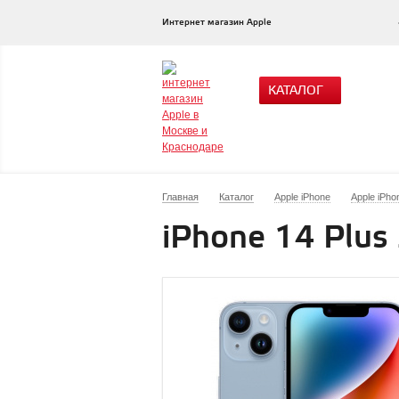
Интернет магазин Apple
КАТАЛОГ
Главная
Каталог
Apple iPhone
Apple iPho
iPhone 14 Plus