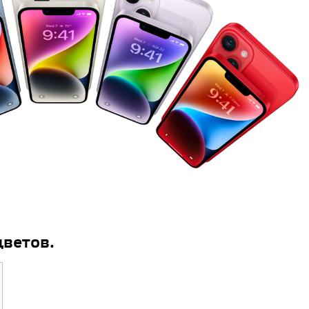
цветов.