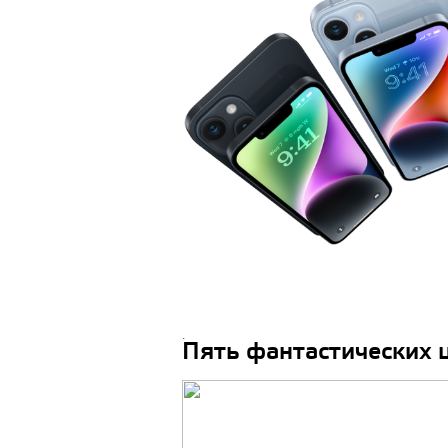
.
Пять фантастических 