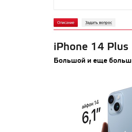
Описание
Задать вопрос
iPhone 14 Plus
Большой и еще больш