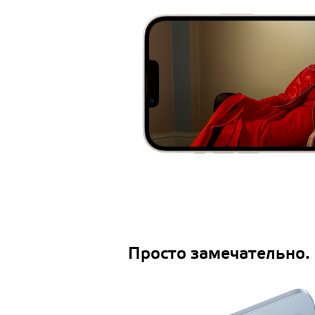
Просто замечательно.