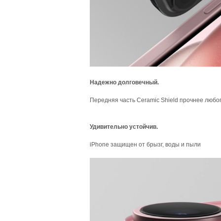
Надежно долговечный.
Передняя часть Ceramic Shield прочнее любо
Удивительно устойчив.
iPhone защищен от брызг, воды и пыли