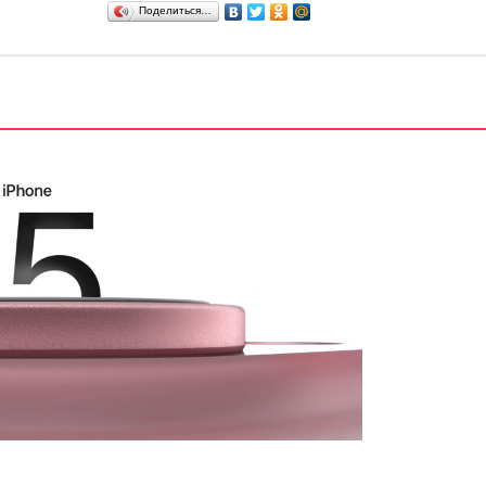
Поделиться…