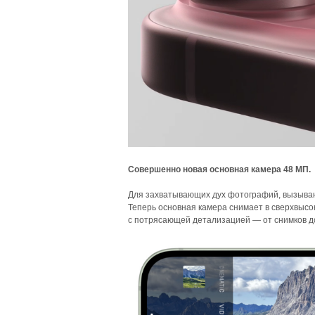
Совершенно новая основная камера 48 МП.
Для захватывающих дух фотографий, вызыва
Теперь основная камера снимает в сверхвысо
с потрясающей детализацией — от снимков д