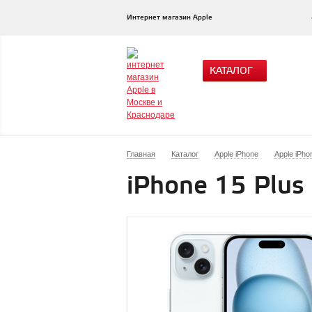
Интернет магазин Apple
КАТАЛОГ
Главная
Каталог
Apple iPhone
Apple iPho
iPhone 15 Plus