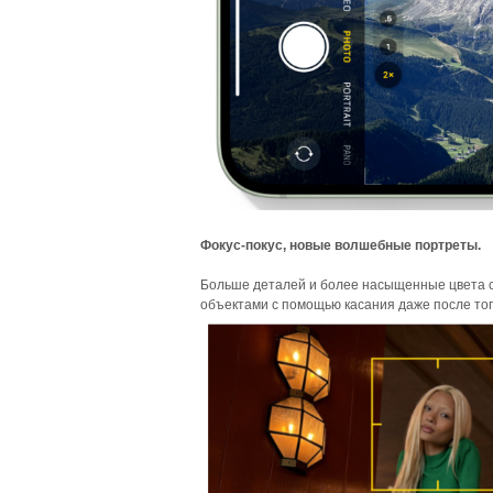
Фокус-покус, новые волшебные портреты.
Больше деталей и более насыщенные цвета с
объектами с помощью касания даже после того