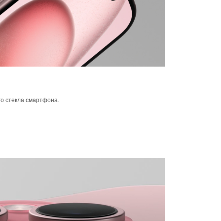
го стекла смартфона.