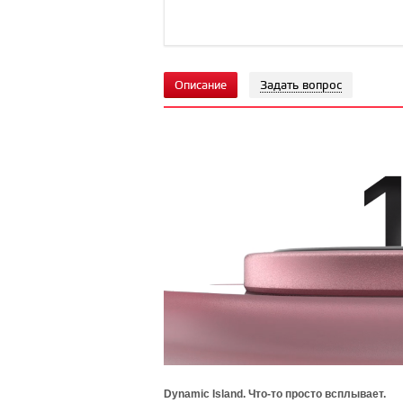
Описание
Задать вопрос
Dynamic Island. Что-то просто всплывает.