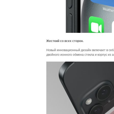
Жесткий со всех сторон.
Новый инновационный дизайн включает в себя
двойного ионного обмена стекла и корпус из