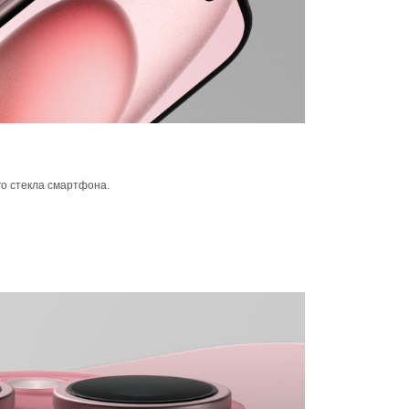
го стекла смартфона.