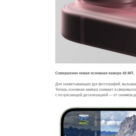
Совершенно новая основная камера 48 МП.
Для захватывающих дух фотографий, вызыва
Теперь основная камера снимает в сверхвысо
с потрясающей детализацией — от снимков д