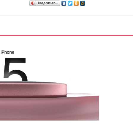
Поделиться…