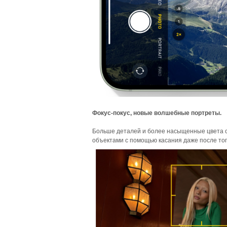
Фокус-покус, новые волшебные портреты.
Больше деталей и более насыщенные цвета с
объектами с помощью касания даже после того