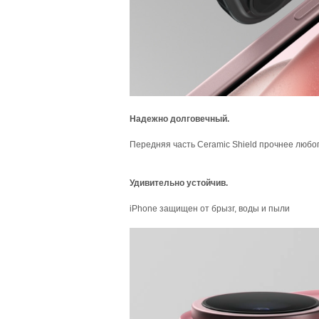
Надежно долговечный.
Передняя часть Ceramic Shield прочнее любо
Удивительно устойчив.
iPhone защищен от брызг, воды и пыли