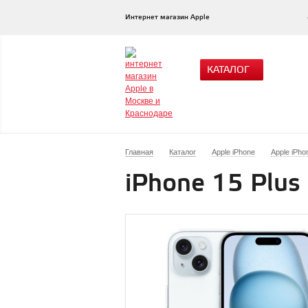
Интернет магазин Apple
КАТАЛОГ
Главная
Каталог
Apple iPhone
Apple iPho
iPhone 15 Plus