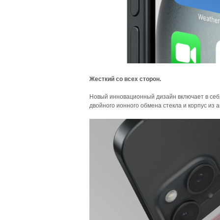
Жесткий со всех сторон.
Новый инновационный дизайн включает в себя
двойного ионного обмена стекла и корпус из