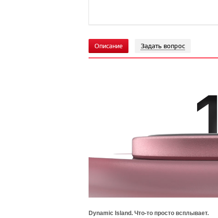
Описание
Задать вопрос
Dynamic Island. Что-то просто всплывает.