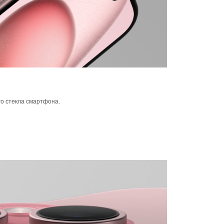
го стекла смартфона.