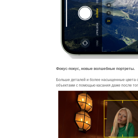
Фокус-покус, новые волшебные портреты.
Больше деталей и более насыщенные цвета с
объектами с помощью касания даже после того