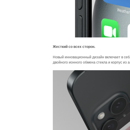
Жесткий со всех сторон.
Новый инновационный дизайн включает в себя
двойного ионного обмена стекла и корпус из