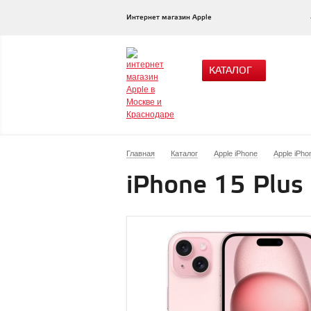
Интернет магазин Apple
КАТАЛОГ
Главная
Каталог
Apple iPhone
Apple iPho
iPhone 15 Plus