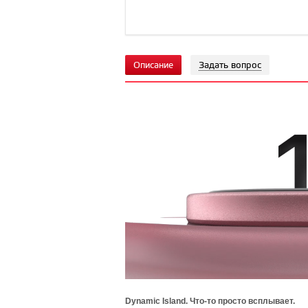
Описание
Задать вопрос
Dynamic Island. Что-то просто всплывает.