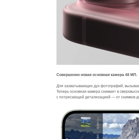
Совершенно новая основная камера 48 МП.
Для захватывающих дух фотографий, вызыва
Теперь основная камера снимает в сверхвысо
с потрясающей детализацией — от снимков д