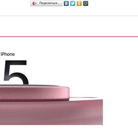
Поделиться…