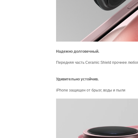
Надежно долговечный.
Передняя часть Ceramic Shield прочнее любо
Удивительно устойчив.
iPhone защищен от брызг, воды и пыли