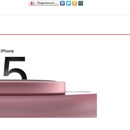
Поделиться…