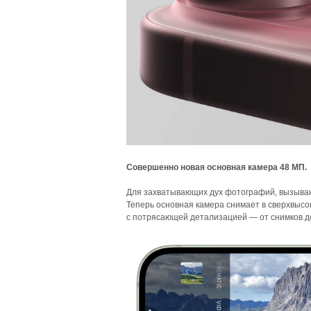
Совершенно новая основная камера 48 МП.
Для захватывающих дух фотографий, вызыва
Теперь основная камера снимает в сверхвысо
с потрясающей детализацией — от снимков д