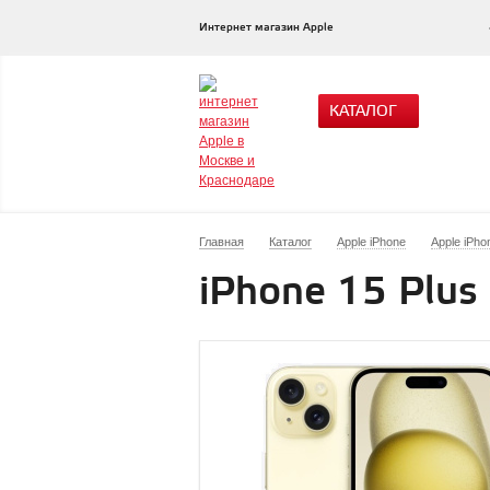
Интернет магазин Apple
КАТАЛОГ
Главная
Каталог
Apple iPhone
Apple iPho
iPhone 15 Plus