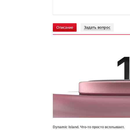
Описание
Задать вопрос
Dynamic Island. Что-то просто всплывает.