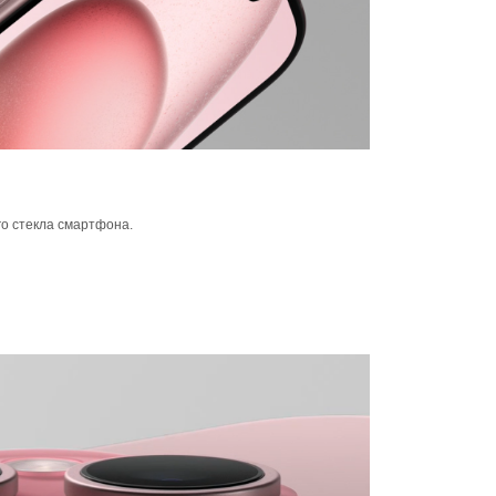
го стекла смартфона.