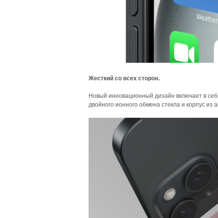
Жесткий со всех сторон.
Новый инновационный дизайн включает в себя
двойного ионного обмена стекла и корпус из