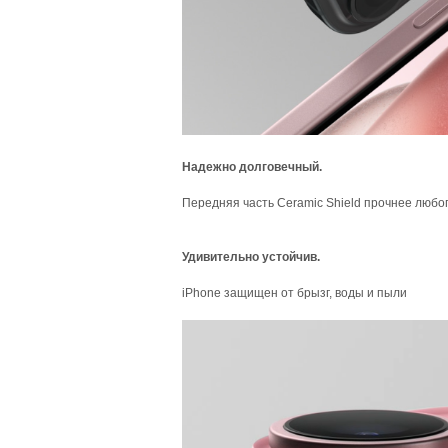
Надежно долговечный.
Передняя часть Ceramic Shield прочнее любо
Удивительно устойчив.
iPhone защищен от брызг, воды и пыли