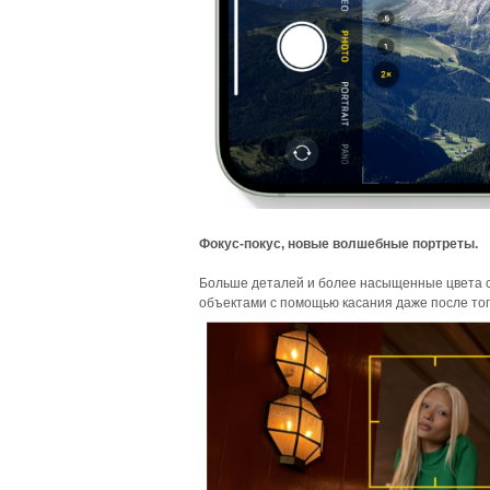
Фокус-покус, новые волшебные портреты.
Больше деталей и более насыщенные цвета с
объектами с помощью касания даже после того