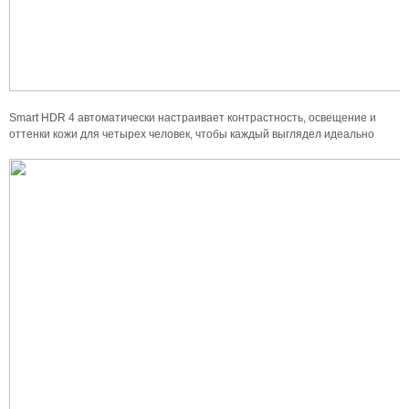
Smart HDR 4 автоматически настраивает контрастность, освещение и
оттенки кожи для четырех человек, чтобы каждый выглядел идеально