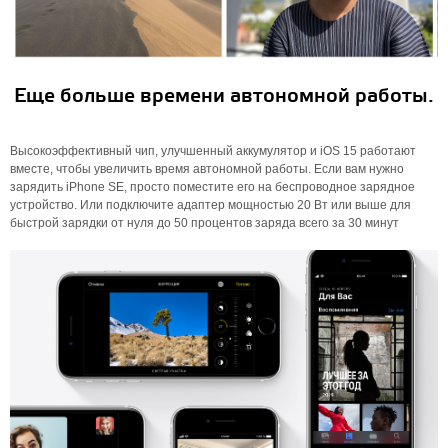
Еще больше времени автономной работы.
Высокоэффективный чип, улучшенный аккумулятор и iOS 15 работают
вместе, чтобы увеличить время автономной работы. Если вам нужно
зарядить iPhone SE, просто поместите его на беспроводное зарядное
устройство. Или подключите адаптер мощностью 20 Вт или выше для
быстрой зарядки от нуля до 50 процентов заряда всего за 30 минут