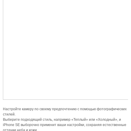
Настройте камеру по своему предпочтению с помощью фотографических
стилей.
Выберите подходящий стиль, например «Теплый» или «Холодный», и
iPhone SE выборочно применит ваши настройки, сохраняя естественные
оттенки неба и кожи.