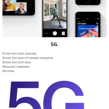
5G.
Более быстрая загрузка.
Более быстрая потоковая передача.
Более быстрая игра.
Меньшее задержка.
Веселее.