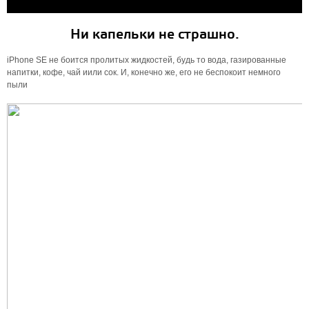
Ни капельки не страшно.
iPhone SE не боится пролитых жидкостей, будь то вода, газированные
напитки, кофе, чай иили сок. И, конечно же, его не беспокоит немного
пыли