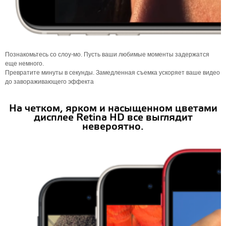
Познакомьтесь со слоу-мо. Пусть ваши любимые моменты задержатся
еще немного.
Превратите минуты в секунды. Замедленная съемка ускоряет ваше видео
до завораживающего эффекта
На четком, ярком и насыщенном цветами
дисплее Retina HD все выглядит
невероятно.