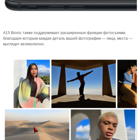
A15 Bionic также поддерживает расширенные функции фотосъемки,
благодаря которым каждая деталь вашей фотографии — лица, места —
выглядит великолепно.