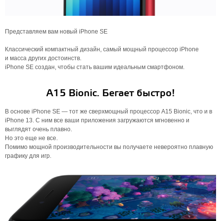
Представляем вам новый iPhone SE
Классический компактный дизайн, самый мощный процессор iPhone
и масса других достоинств.
iPhone SE создан, чтобы стать вашим идеальным смартфоном.
A15 Bionic. Бегает быстро!
В основе iPhone SE — тот же сверхмощный процессор A15 Bionic, что и в
iPhone 13. С ним все ваши приложения загружаются мгновенно и
выглядят очень плавно.
Но это еще не все.
Помимо мощной производительности вы получаете невероятно плавную
графику для игр.