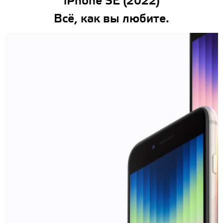
iPhone SE (2022)
Всё, как вы любите.