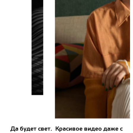
Да будет свет. Красивое видео даже с