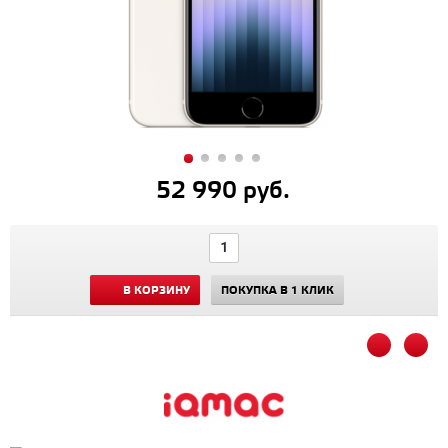
52 990 руб.
В КОРЗИНУ
ПОКУПКА В 1 КЛИК