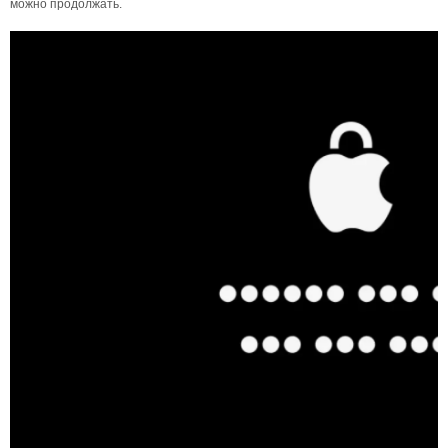
можно продолжать.