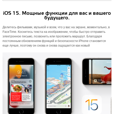
iOS 15. Мощные функции для вас и вашего
будущего.
Делитесь фильмами, музыкой и всем, что у вас на экране, моментально, в
FaceTime. Коснитесь текста на изображении, чтобы быстро отправить
электронное письмо, позвонить или проложить маршрут. Благодаря
постоянным обновлениям функций и безопасности iPhone становится
еще лучше, поэтому он снова и снова ощущается как новый