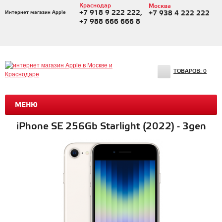
Краснодар
Москва
+7 918 9 222 222,
Интернет магазин Apple
+7 938 4 222 222
+7 988 666 666 8
ТОВАРОВ:
0
МЕНЮ
iPhone SE 256Gb Starlight (2022) - 3gen