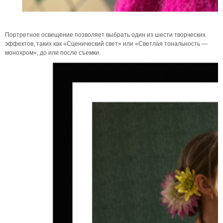
Портретное освещение позволяет выбрать один из шести творческих
эффектов, таких как «Сценический свет» или «Светлая тональность —
монохром», до или после съемки.