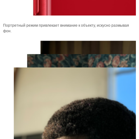
Портретный режим привлекает внимание к объекту, искусно размывая
фон.