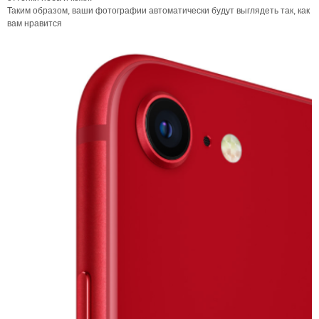
Таким образом, ваши фотографии автоматически будут выглядеть так, как
вам нравится