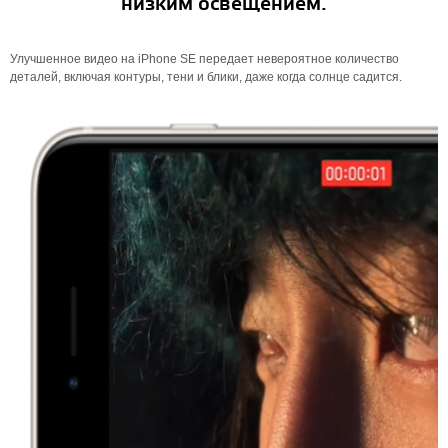
низким освещением.
Улучшенное видео на iPhone SE передает невероятное количество
деталей, включая контуры, тени и блики, даже когда солнце садится.