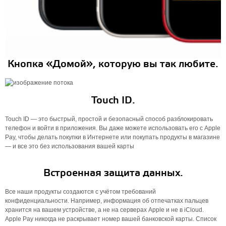
Кнопка «Домой», которую вы так любите.
Touch ID.
Touch ID — это быстрый, простой и безопасный способ разблокировать
телефон и войти в приложения. Вы даже можете использовать его с Apple
Pay, чтобы делать покупки в Интернете или покупать продукты в магазине
— и все это без использования вашей карты
Встроенная защита данных.
Все наши продукты создаются с учётом требований
конфиденциальности. Например, информация об отпечатках пальцев
хранится на вашем устройстве, а не на серверах Apple и не в iCloud.
Apple Pay никогда не раскрывает номер вашей банковской карты. Список