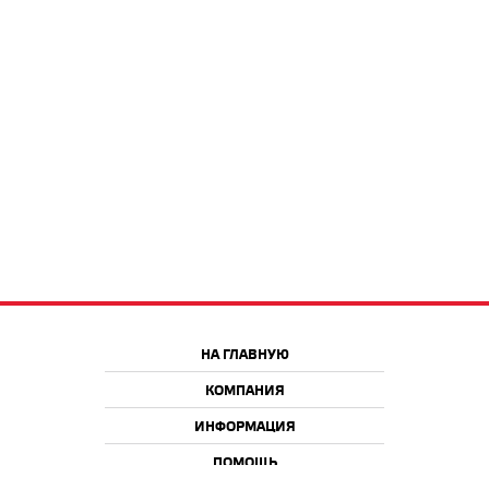
НА ГЛАВНУЮ
КОМПАНИЯ
ИНФОРМАЦИЯ
ПОМОЩЬ