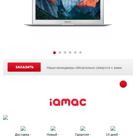
ЗАКАЗАТЬ
Наши менеджеры обязательно свяжутся с вами
Доставка -
Новый -
Гарантия -
14 дней -