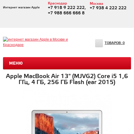
Краснодар
Москва
+7 918 9 222 222,
Интернет магазин Apple
+7 938 4 222 222
+7 988 666 666 8
ТОВАРОВ:
0
МЕНЮ
Apple MacBook Air 13" (MJVG2) Core i5 1,6
ГГц, 4 ГБ, 256 ГБ Flash (ear 2015)