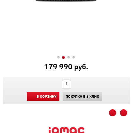
179 990 руб.
В КОРЗИНУ
ПОКУПКА В 1 КЛИК