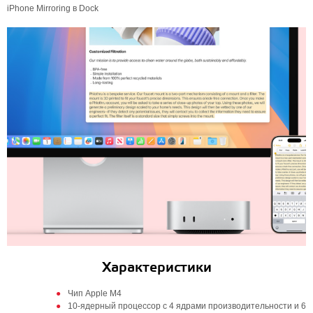
iPhone Mirroring в Dock
Характеристики
Чип Apple M4
10-ядерный процессор с 4 ядрами производительности и 6