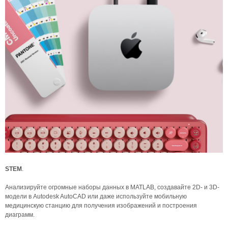
STEM
.
Анализируйте огромные наборы данных в MATLAB, создавайте 2D- и 3D-
модели в Autodesk AutoCAD или даже используйте мобильную
медицинскую станцию ​​для получения изображений и построения
диаграмм.