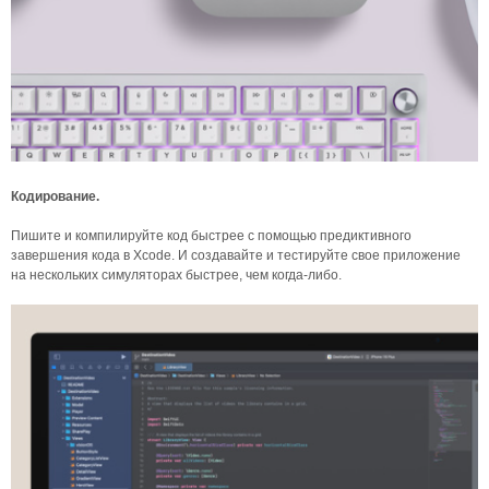
Кодирование.
Пишите и компилируйте код быстрее с помощью предиктивного
завершения кода в Xcode. И создавайте и тестируйте свое приложение
на нескольких симуляторах быстрее, чем когда-либо.