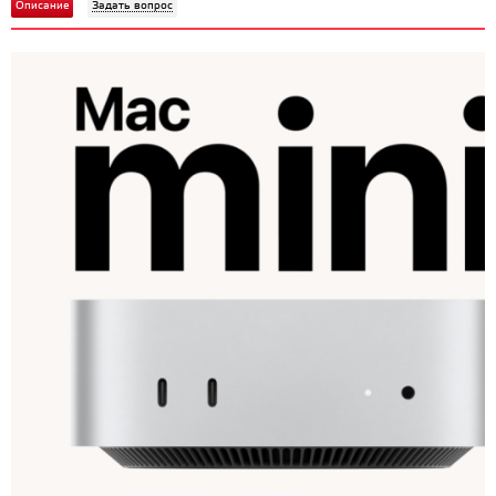
Описание
Задать вопрос