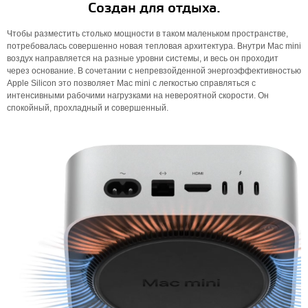
Создан для отдыха.
Чтобы разместить столько мощности в таком маленьком пространстве,
потребовалась совершенно новая тепловая архитектура. Внутри Mac mini
воздух направляется на разные уровни системы, и весь он проходит
через основание. В сочетании с непревзойденной энергоэффективностью
Apple Silicon это позволяет Mac mini с легкостью справляться с
интенсивными рабочими нагрузками на невероятной скорости. Он
спокойный, прохладный и совершенный.