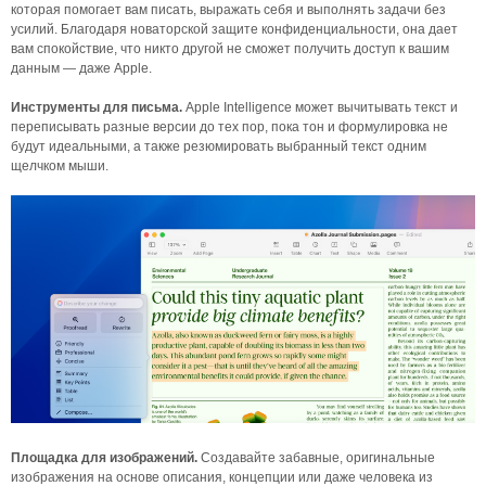
которая помогает вам писать, выражать себя и выполнять задачи без
усилий. Благодаря новаторской защите конфиденциальности, она дает
вам спокойствие, что никто другой не сможет получить доступ к вашим
данным — даже Apple.
Инструменты для письма.
Apple Intelligence может вычитывать текст и
переписывать разные версии до тех пор, пока тон и формулировка не
будут идеальными, а также резюмировать выбранный текст одним
щелчком мыши.
Площадка для изображений.
Создавайте забавные, оригинальные
изображения на основе описания, концепции или даже человека из