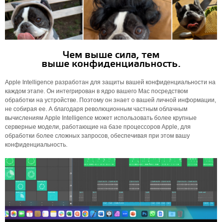
Чем выше сила, тем
выше конфиденциальность.
Apple Intelligence разработан для защиты вашей конфиденциальности на
каждом этапе. Он интегрирован в ядро ​​вашего Mac посредством
обработки на устройстве. Поэтому он знает о вашей личной информации,
не собирая ее. А благодаря революционным частным облачным
вычислениям Apple Intelligence может использовать более крупные
серверные модели, работающие на базе процессоров Apple, для
обработки более сложных запросов, обеспечивая при этом вашу
конфиденциальность.