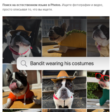
Поиск на естественном языке в Photos.
Ищите фотографии и видео,
просто описывая то, что вы ищете.