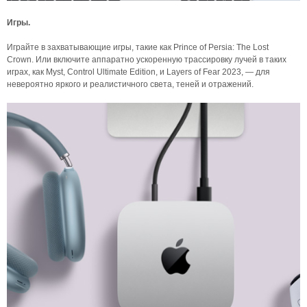
Игры.
Играйте в захватывающие игры, такие как Prince of Persia: The Lost
Crown. Или включите аппаратно ускоренную трассировку лучей в таких
играх, как Myst, Control Ultimate Edition, и Layers of Fear 2023, — для
невероятно яркого и реалистичного света, теней и отражений.