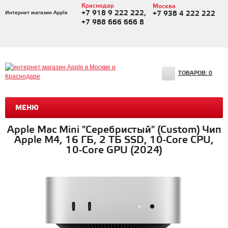
Краснодар
Москва
+7 918 9 222 222,
Интернет магазин Apple
+7 938 4 222 222
+7 988 666 666 8
ТОВАРОВ:
0
МЕНЮ
Apple Mac Mini "Серебристый" (Custom) Чип
Apple M4, 16 ГБ, 2 ТБ SSD, 10-Core CPU,
10-Core GPU (2024)