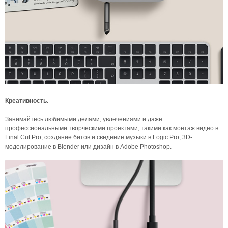
Креативность.
Занимайтесь любимыми делами, увлечениями и даже
профессиональными творческими проектами, такими как монтаж видео в
Final Cut Pro, создание битов и сведение музыки в Logic Pro, 3D-
моделирование в Blender или дизайн в Adobe Photoshop.