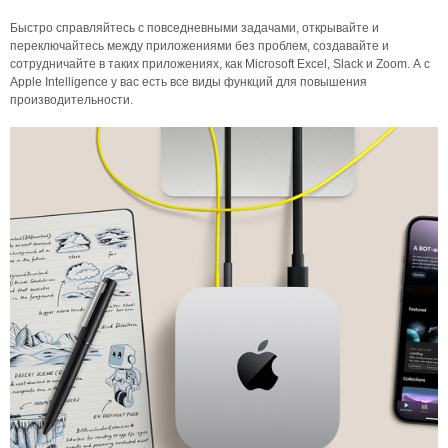
Быстро справляйтесь с повседневными задачами, открывайте и
переключайтесь между приложениями без проблем, создавайте и
сотрудничайте в таких приложениях, как Microsoft Excel, Slack и Zoom. А с
Apple Intelligence у вас есть все виды функций для повышения
производительности.