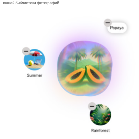
вашей библиотеки фотографий.