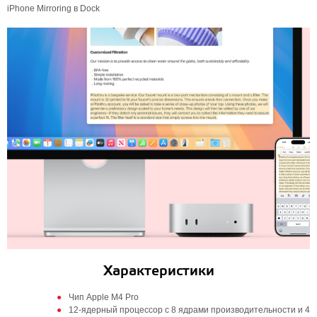
iPhone Mirroring в Dock
Характеристики
Чип Apple M4 Pro
12-ядерный процессор с 8 ядрами производительности и 4