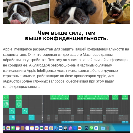
Чем выше сила, тем
выше конфиденциальность.
Apple Intelligence разработан для защиты вашей конфиденциальности на
каждом этапе. Он интегрирован в ядро ​​вашего Mac посредством
обработки на устройстве. Поэтому он знает о вашей личной информации,
не собирая ее. А благодаря революционным частным облачным
вычислениям Apple Intelligence может использовать более крупные
серверные модели, работающие на базе процессоров Apple, для
обработки более сложных запросов, обеспечивая при этом вашу
конфиденциальность.