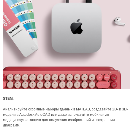
STEM
.
Анализируйте огромные наборы данных в MATLAB, создавайте 2D- и 3D-
модели в Autodesk AutoCAD или даже используйте мобильную
медицинскую станцию ​​для получения изображений и построения
диаграмм.