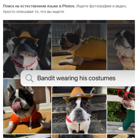
Поиск на естественном языке в Photos.
Ищите фотографии и видео,
просто описывая то, что вы ищете.