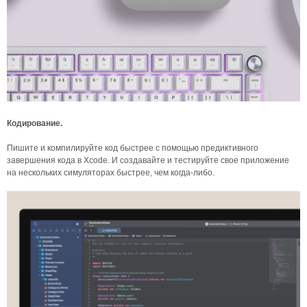
Кодирование.
Пишите и компилируйте код быстрее с помощью предиктивного
завершения кода в Xcode. И создавайте и тестируйте свое приложение
на нескольких симуляторах быстрее, чем когда-либо.