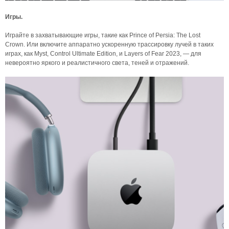
Игры.
Играйте в захватывающие игры, такие как Prince of Persia: The Lost
Crown. Или включите аппаратно ускоренную трассировку лучей в таких
играх, как Myst, Control Ultimate Edition, и Layers of Fear 2023, — для
невероятно яркого и реалистичного света, теней и отражений.