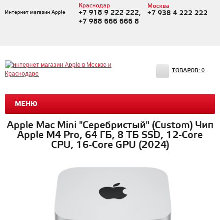
Краснодар
Москва
+7 918 9 222 222,
Интернет магазин Apple
+7 938 4 222 222
+7 988 666 666 8
ТОВАРОВ:
0
МЕНЮ
Apple Mac Mini "Серебристый" (Custom) Чип
Apple M4 Pro, 64 ГБ, 8 ТБ SSD, 12-Core
CPU, 16-Core GPU (2024)