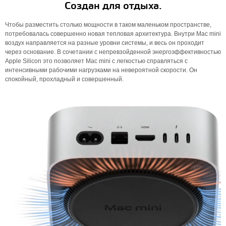
Создан для отдыха.
Чтобы разместить столько мощности в таком маленьком пространстве,
потребовалась совершенно новая тепловая архитектура. Внутри Mac mini
воздух направляется на разные уровни системы, и весь он проходит
через основание. В сочетании с непревзойденной энергоэффективностью
Apple Silicon это позволяет Mac mini с легкостью справляться с
интенсивными рабочими нагрузками на невероятной скорости. Он
спокойный, прохладный и совершенный.