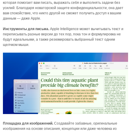
которая помогает вам писать, выражать себя и выполнять задачи без
усилий. Благодаря новаторской защите конфиденциальности, она дает
вам спокойствие, что никто другой не сможет получить доступ к вашим
данным — даже Apple.
Инструменты для письма.
Apple Intelligence может вычитывать текст и
переписывать разные версии до тех пор, пока тон и формулировка не
будут идеальными, а также резюмировать выбранный текст одним
щелчком мыши.
Площадка для изображений.
Создавайте забавные, оригинальные
изображения на основе описания, концепции или даже человека из