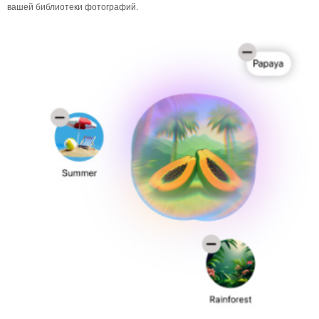
вашей библиотеки фотографий.