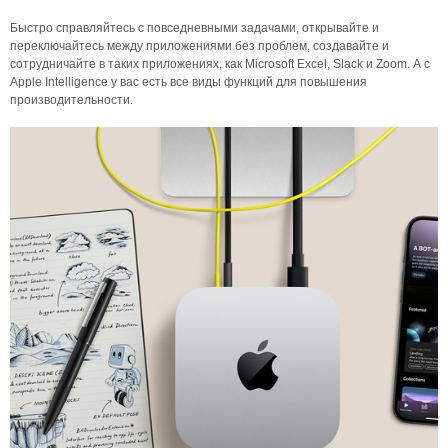
Быстро справляйтесь с повседневными задачами, открывайте и
переключайтесь между приложениями без проблем, создавайте и
сотрудничайте в таких приложениях, как Microsoft Excel, Slack и Zoom. А с
Apple Intelligence у вас есть все виды функций для повышения
производительности.