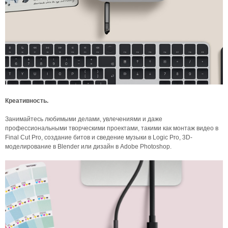
Креативность.
Занимайтесь любимыми делами, увлечениями и даже
профессиональными творческими проектами, такими как монтаж видео в
Final Cut Pro, создание битов и сведение музыки в Logic Pro, 3D-
моделирование в Blender или дизайн в Adobe Photoshop.