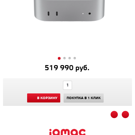
519 990 руб.
В КОРЗИНУ
ПОКУПКА В 1 КЛИК