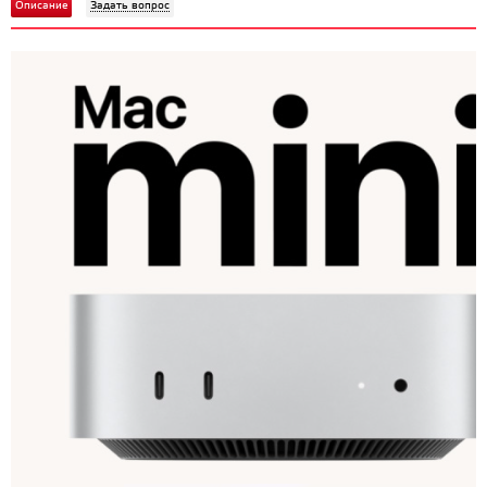
Описание
Задать вопрос