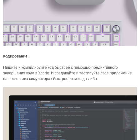
Кодирование.
Пишите и компилируйте код быстрее с помощью предиктивного
завершения кода в Xcode. И создавайте и тестируйте свое приложение
на нескольких симуляторах быстрее, чем когда-либо.