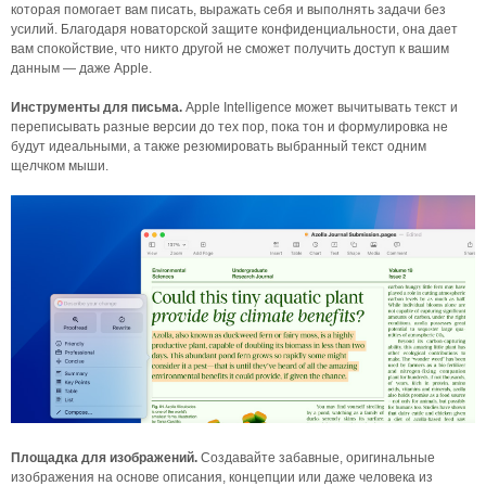
которая помогает вам писать, выражать себя и выполнять задачи без
усилий. Благодаря новаторской защите конфиденциальности, она дает
вам спокойствие, что никто другой не сможет получить доступ к вашим
данным — даже Apple.
Инструменты для письма.
Apple Intelligence может вычитывать текст и
переписывать разные версии до тех пор, пока тон и формулировка не
будут идеальными, а также резюмировать выбранный текст одним
щелчком мыши.
Площадка для изображений.
Создавайте забавные, оригинальные
изображения на основе описания, концепции или даже человека из