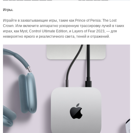
Игры.
Играйте в захватывающие игры, такие как Prince of Persia: The Lost
Crown. Или включите аппаратно ускоренную трассировку лучей в таких
играх, как Myst, Control Ultimate Edition, и Layers of Fear 2023, — для
невероятно яркого и реалистичного света, теней и отражений.