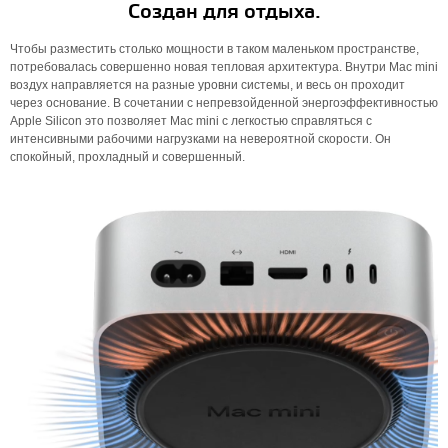
Создан для отдыха.
Чтобы разместить столько мощности в таком маленьком пространстве,
потребовалась совершенно новая тепловая архитектура. Внутри Mac mini
воздух направляется на разные уровни системы, и весь он проходит
через основание. В сочетании с непревзойденной энергоэффективностью
Apple Silicon это позволяет Mac mini с легкостью справляться с
интенсивными рабочими нагрузками на невероятной скорости. Он
спокойный, прохладный и совершенный.