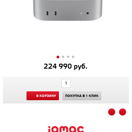
224 990 руб.
В КОРЗИНУ
ПОКУПКА В 1 КЛИК