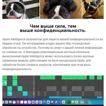
Чем выше сила, тем
выше конфиденциальность.
Apple Intelligence разработан для защиты вашей конфиденциальности на
каждом этапе. Он интегрирован в ядро ​​вашего Mac посредством
обработки на устройстве. Поэтому он знает о вашей личной информации,
не собирая ее. А благодаря революционным частным облачным
вычислениям Apple Intelligence может использовать более крупные
серверные модели, работающие на базе процессоров Apple, для
обработки более сложных запросов, обеспечивая при этом вашу
конфиденциальность.