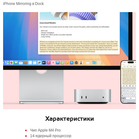
iPhone Mirroring в Dock
Характеристики
Чип Apple M4 Pro
14-ядерный процессор