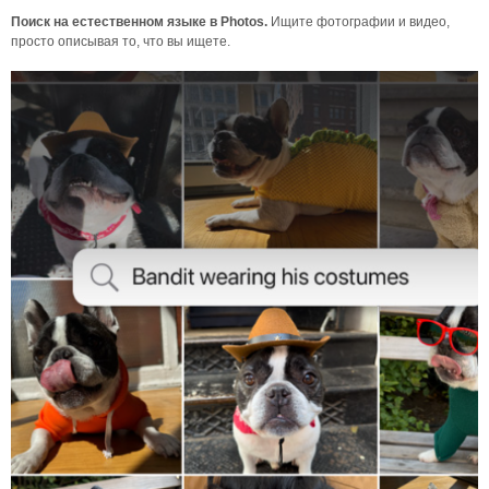
Поиск на естественном языке в Photos.
Ищите фотографии и видео,
просто описывая то, что вы ищете.