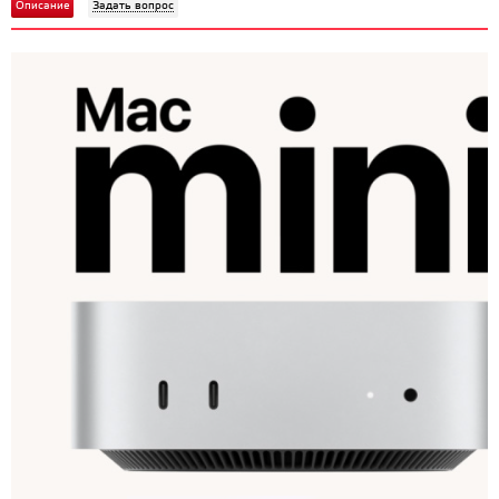
Описание
Задать вопрос