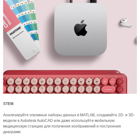
STEM
.
Анализируйте огромные наборы данных в MATLAB, создавайте 2D- и 3D-
модели в Autodesk AutoCAD или даже используйте мобильную
медицинскую станцию ​​для получения изображений и построения
диаграмм.