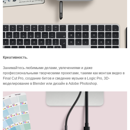
Креативность.
Занимайтесь любимыми делами, увлечениями и даже
профессиональными творческими проектами, такими как монтаж видео в
Final Cut Pro, создание битов и сведение музыки в Logic Pro, 3D-
моделирование в Blender или дизайн в Adobe Photoshop.