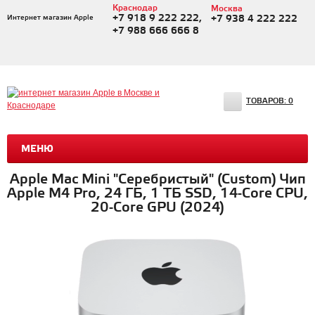
Краснодар
Москва
+7 918 9 222 222,
Интернет магазин Apple
+7 938 4 222 222
+7 988 666 666 8
ТОВАРОВ:
0
МЕНЮ
Apple Mac Mini "Серебристый" (Custom) Чип
Apple M4 Pro, 24 ГБ, 1 ТБ SSD, 14-Core CPU,
20-Core GPU (2024)