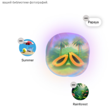
вашей библиотеки фотографий.