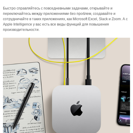
Быстро справляйтесь с повседневными задачами, открывайте и
переключайтесь между приложениями без проблем, создавайте и
сотрудничайте в таких приложениях, как Microsoft Excel, Slack и Zoom. А с
Apple Intelligence у вас есть все виды функций для повышения
производительности.