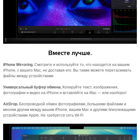
Вместе лучше.
iPhone Mirroring.
Смотрите и используйте то, что находится на вашем
iPhone, с вашего Mac, не доставая его. Вы также можете перетаскивать
файлы между устройствами
Универсальный буфер обмена.
Копируйте текст, изображения,
фотографии и видео на iPhone и вставляйте на Mac — или наоборот
AirDrop.
Беспроводной обмен фотографиями, большими файлами и
многим другим между вашим iPhone, вашим Mac и другими близлежащими
устройствами Apple. Не требуется сеть Wi-Fi