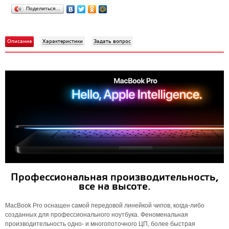
Поделиться…
Описание
Характеристики
Задать вопрос
Профессиональная производительность,
все на высоте.
MacBook Pro оснащен самой передовой линейкой чипов, когда-либо
созданных для профессионального ноутбука. Феноменальная
производительность одно- и многопоточного ЦП, более быстрая