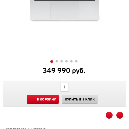
349 990 руб.
В КОРЗИНУ
КУПИТЬ В 1 КЛИК