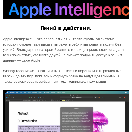
Гений в действии.
Apple Intelligence — это персональная интеллектуальная система,
которая помогает вам писать, выражать себя и выполнять задачи без
усилий. Благодаря новаторской защите конфиденциальности, она дает
вам спокойствие, что никто другой не сможет получить доступ к вашим
данным — даже Apple
Writing Tools
может вычитывать ваш текст и переписывать различные
версии до тех пор, пока тон и формулировка не будут идеальными, а
также резюмировать выбранный текст одним щелчком мыши