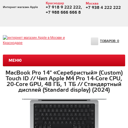
Краснодар
Москва
+7 918 9 222 222,
Интернет магазин Apple
+7 938 4 222 222
+7 988 666 666 8
ТОВАРОВ:
0
МЕНЮ
MacBook Pro 14" «Серебристый» (Custom)
Touch ID // Чип Apple M4 Pro 14-Core CPU,
20-Core GPU, 48 ГБ, 1 ТБ // Стандартный
дисплей (Standard display) (2024)