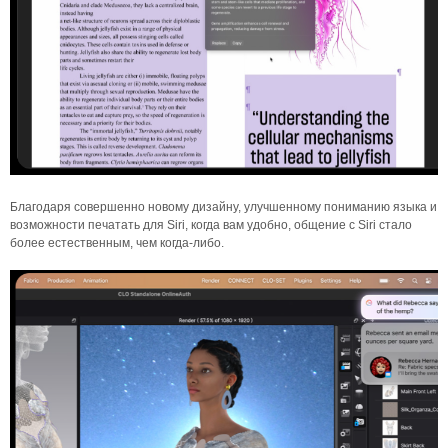
Благодаря совершенно новому дизайну, улучшенному пониманию языка и
возможности печатать для Siri, когда вам удобно, общение с Siri стало
более естественным, чем когда-либо.