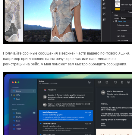
Получайте срочные сообщения в верхней части вашего почтового ящика,
например приглашение на встречу через час или напоминание о
регистрации на рейс. А Mail поможет вам быстро обобщить сообщения.