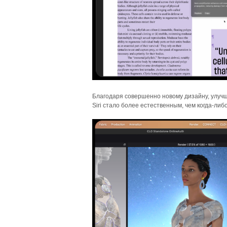
Благодаря совершенно новому дизайну, улучш
Siri стало более естественным, чем когда-либо