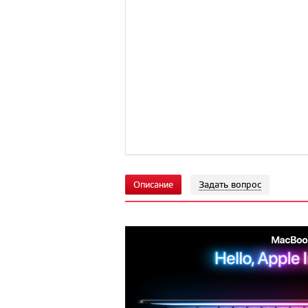
Описание
Задать вопрос