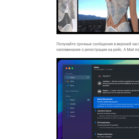
Получайте срочные сообщения в верхней част
напоминание о регистрации на рейс. А Mail 