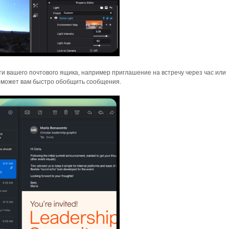
и вашего почтового ящика, например приглашение на встречу через час или
поможет вам быстро обобщить сообщения.