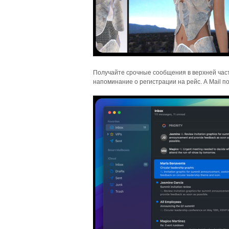
Получайте срочные сообщения в верхней част
напоминание о регистрации на рейс. А Mail 