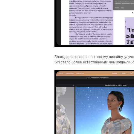
Благодаря совершенно новому дизайну, улучш
Siri стало более естественным, чем когда-либо