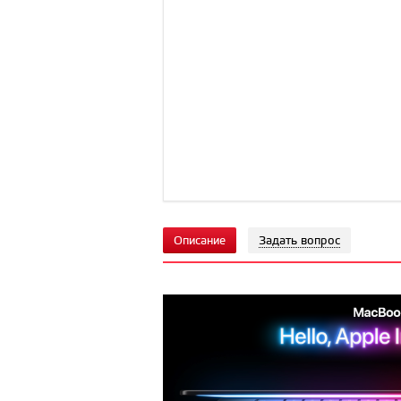
Описание
Задать вопрос