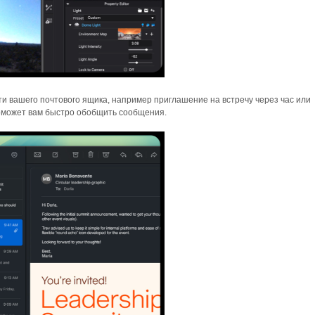
и вашего почтового ящика, например приглашение на встречу через час или
поможет вам быстро обобщить сообщения.