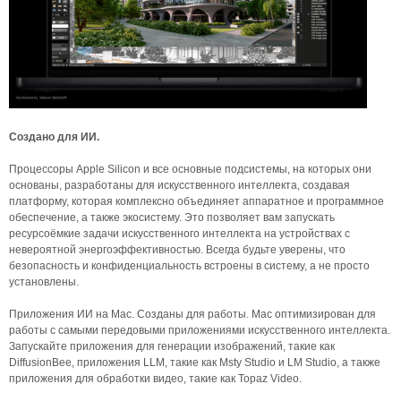
Создано для ИИ.
Процессоры Apple Silicon и все основные подсистемы, на которых они
основаны, разработаны для искусственного интеллекта, создавая
платформу, которая комплексно объединяет аппаратное и программное
обеспечение, а также экосистему. Это позволяет вам запускать
ресурсоёмкие задачи искусственного интеллекта на устройствах с
невероятной энергоэффективностью. Всегда будьте уверены, что
безопасность и конфиденциальность встроены в систему, а не просто
установлены.
Приложения ИИ на Mac. Созданы для работы. Mac оптимизирован для
работы с самыми передовыми приложениями искусственного интеллекта.
Запускайте приложения для генерации изображений, такие как
DiffusionBee, приложения LLM, такие как Msty Studio и LM Studio, а также
приложения для обработки видео, такие как Topaz Video.