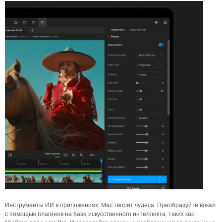
Инструменты ИИ в приложениях. Mac творит чудеса. Преобразуйте вокал
с помощью плагинов на базе искусственного интеллекта, таких как