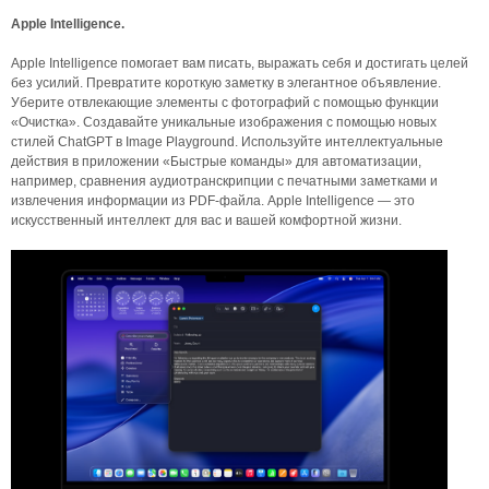
Apple Intelligence.
Apple Intelligence помогает вам писать, выражать себя и достигать целей
без усилий. Превратите короткую заметку в элегантное объявление.
Уберите отвлекающие элементы с фотографий с помощью функции
«Очистка». Создавайте уникальные изображения с помощью новых
стилей ChatGPT в Image Playground. Используйте интеллектуальные
действия в приложении «Быстрые команды» для автоматизации,
например, сравнения аудиотранскрипции с печатными заметками и
извлечения информации из PDF-файла. Apple Intelligence — это
искусственный интеллект для вас и вашей комфортной жизни.