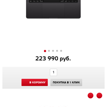
223 990 руб.
В КОРЗИНУ
ПОКУПКА В 1 КЛИК