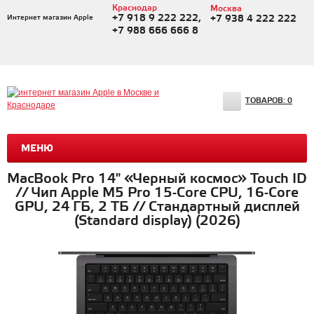
Краснодар
Москва
+7 918 9 222 222,
Интернет магазин Apple
+7 938 4 222 222
+7 988 666 666 8
ТОВАРОВ:
0
МЕНЮ
MacBook Pro 14" «Черный космос» Touch ID
// Чип Apple M5 Pro 15-Core CPU, 16-Core
GPU, 24 ГБ, 2 ТБ // Стандартный дисплей
(Standard display) (2026)