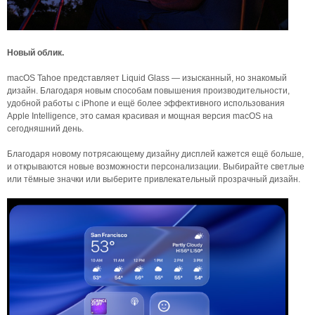
Новый облик.
macOS Tahoe представляет Liquid Glass — изысканный, но знакомый
дизайн. Благодаря новым способам повышения производительности,
удобной работы с iPhone и ещё более эффективного использования
Apple Intelligence, это самая красивая и мощная версия macOS на
сегодняшний день.
Благодаря новому потрясающему дизайну дисплей кажется ещё больше,
и открываются новые возможности персонализации. Выбирайте светлые
или тёмные значки или выберите привлекательный прозрачный дизайн.