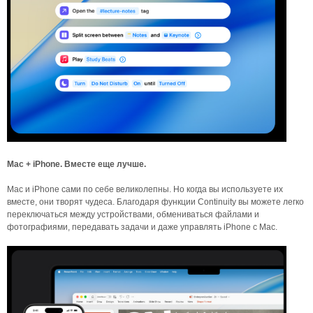
Mac + iPhone. Вместе еще лучше.
Mac и iPhone сами по себе великолепны. Но когда вы используете их
вместе, они творят чудеса. Благодаря функции Continuity вы можете легко
переключаться между устройствами, обмениваться файлами и
фотографиями, передавать задачи и даже управлять iPhone с Mac.