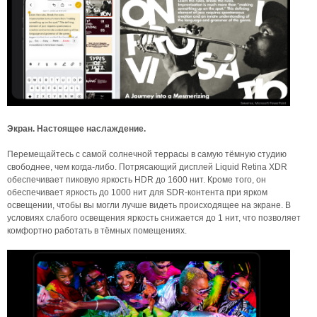
Экран. Настоящее наслаждение.
Перемещайтесь с самой солнечной террасы в самую тёмную студию
свободнее, чем когда-либо. Потрясающий дисплей Liquid Retina XDR
обеспечивает пиковую яркость HDR до 1600 нит. Кроме того, он
обеспечивает яркость до 1000 нит для SDR-контента при ярком
освещении, чтобы вы могли лучше видеть происходящее на экране. В
условиях слабого освещения яркость снижается до 1 нит, что позволяет
комфортно работать в тёмных помещениях.