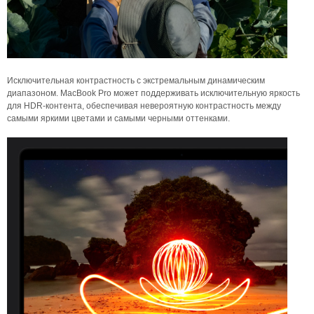
Исключительная контрастность с экстремальным динамическим
диапазоном. MacBook Pro может поддерживать исключительную яркость
для HDR-контента, обеспечивая невероятную контрастность между
самыми яркими цветами и самыми черными оттенками.