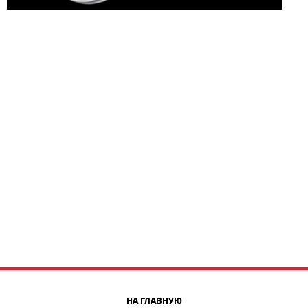
НА ГЛАВНУЮ