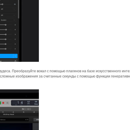
удеса. Преобразуйте вокал с помощью плагинов на базе искусственного инте
йте сложные изображения за считанные секунды с помощью функции генеративн