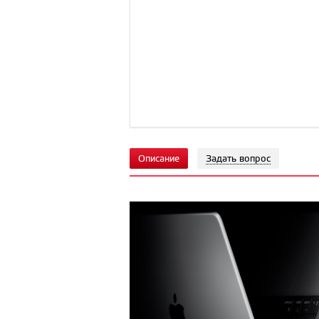
Описание
Задать вопрос