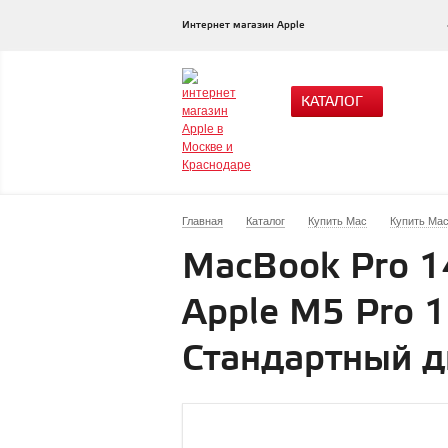
Интернет магазин Apple
КАТАЛОГ
Главная
Каталог
Купить Mac
Купить Mac
MacBook Pro 1
Apple M5 Pro 1
Стандартный ди