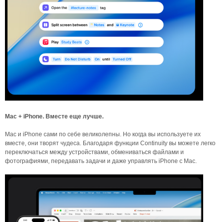
Mac + iPhone. Вместе еще лучше.
Mac и iPhone сами по себе великолепны. Но когда вы используете их
вместе, они творят чудеса. Благодаря функции Continuity вы можете легко
переключаться между устройствами, обмениваться файлами и
фотографиями, передавать задачи и даже управлять iPhone с Mac.