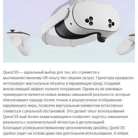
Quest 3S — идеальный выбор для тех, кто стремится к
высококачественному VR-опыту без лишних затрат. Гарнитура прекрасно
интегрирует виртуальные объекты в окружающую среду, создавая
впечатляющий эффект полного погружения. Одним из её ключевых
преимуществ являются новые камеры смешанной реальности, которые
обеспечивают гораздо более точное и реалистичное отображение
окружающего мира, позволяя виртуальным элементам естественно
сливаться с реальной обстановкой. Это делает опыт использования
Quest 3S ещё более захватывающим и позволяет ощутить смешанную
реальность с исключительной чёткостью и детализацией.
Благодаря усовершенствованному эргономичному дизайну, Quest 3S
удобно сидит на голове даже при длительном использовании. А гибкая