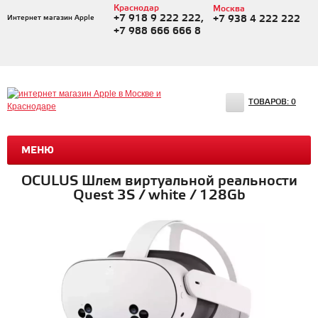
Краснодар
Москва
+7 918 9 222 222,
Интернет магазин Apple
+7 938 4 222 222
+7 988 666 666 8
ТОВАРОВ:
0
МЕНЮ
OCULUS Шлем виртуальной реальности
Quest 3S / white / 128Gb