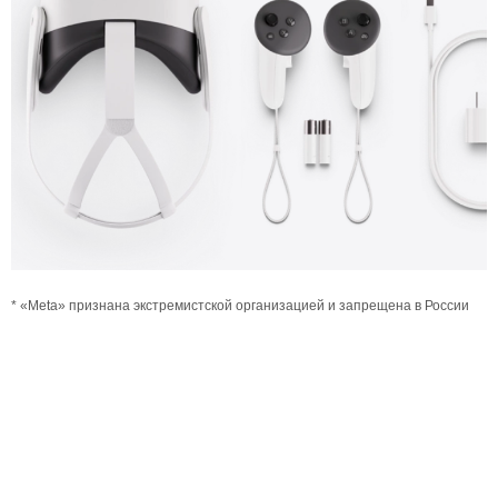
* «Meta» признана экстремистской организацией и запрещена в России