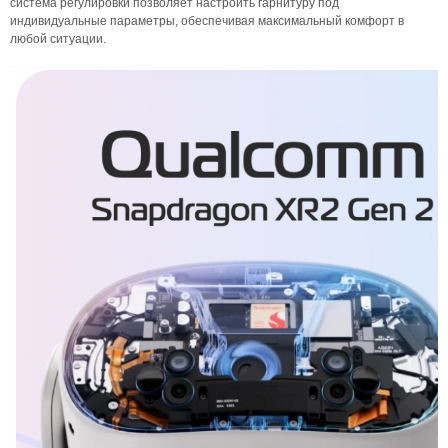
система регулировки позволяет настроить гарнитуру под
индивидуальные параметры, обеспечивая максимальный комфорт в
любой ситуации.