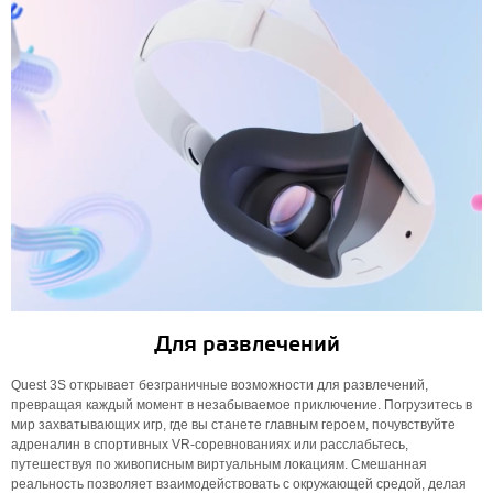
Для развлечений
Quest 3S открывает безграничные возможности для развлечений,
превращая каждый момент в незабываемое приключение. Погрузитесь в
мир захватывающих игр, где вы станете главным героем, почувствуйте
адреналин в спортивных VR-соревнованиях или расслабьтесь,
путешествуя по живописным виртуальным локациям. Смешанная
реальность позволяет взаимодействовать с окружающей средой, делая