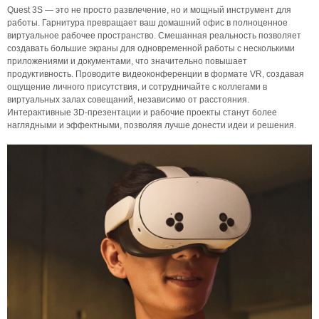
Quest 3S — это не просто развлечение, но и мощный инструмент для
работы. Гарнитура превращает ваш домашний офис в полноценное
виртуальное рабочее пространство. Смешанная реальность позволяет
создавать большие экраны для одновременной работы с несколькими
приложениями и документами, что значительно повышает
продуктивность. Проводите видеоконференции в формате VR, создавая
ощущение личного присутствия, и сотрудничайте с коллегами в
виртуальных залах совещаний, независимо от расстояния.
Интерактивные 3D-презентации и рабочие проекты станут более
наглядными и эффектными, позволяя лучше донести идеи и решения.