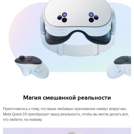
Магия смешанной реальности
Приготовьтесь к тому, что ваши любимые приложения оживут вокруг вас.
Meta Quest 3S преобразует вашу реальность, чтобы вы могли делать все,
что любите, по-новому.