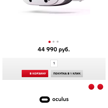
44 990 руб.
В КОРЗИНУ
ПОКУПКА В 1 КЛИК