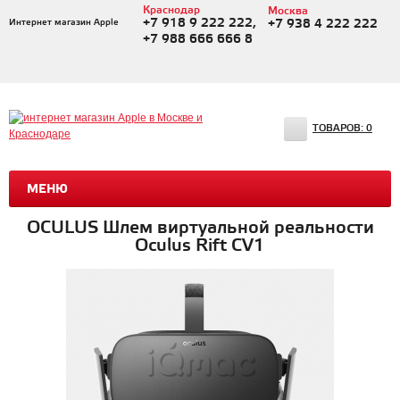
Краснодар
Москва
+7 918 9 222 222,
Интернет магазин Apple
+7 938 4 222 222
+7 988 666 666 8
ТОВАРОВ:
0
МЕНЮ
OCULUS Шлем виртуальной реальности
Oculus Rift CV1