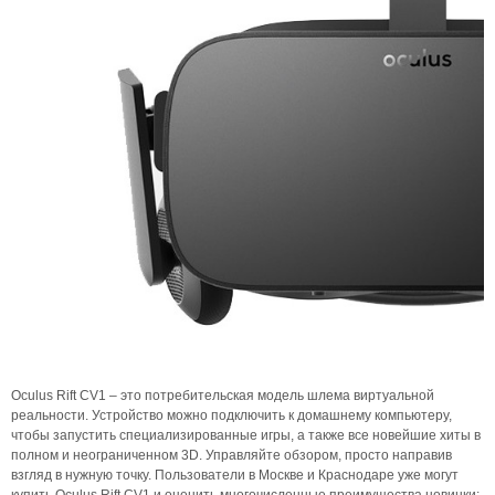
Oculus Rift CV1 – это потребительская модель шлема виртуальной
реальности. Устройство можно подключить к домашнему компьютеру,
чтобы запустить специализированные игры, а также все новейшие хиты в
полном и неограниченном 3D. Управляйте обзором, просто направив
взгляд в нужную точку. Пользователи в Москве и Краснодаре уже могут