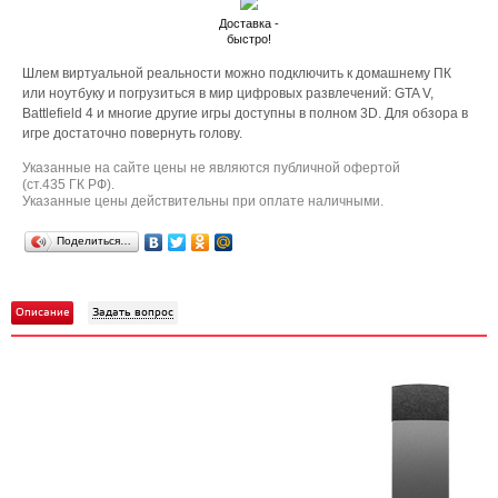
Доставка -
быстро!
Шлем виртуальной реальности можно подключить к домашнему ПК
или ноутбуку и погрузиться в мир цифровых развлечений: GTA V,
Battlefield 4 и многие другие игры доступны в полном 3D. Для обзора в
игре достаточно повернуть голову.
Указанные на сайте цены не являются публичной офертой
(ст.435 ГК РФ).
Указанные цены действительны при оплате наличными.
Поделиться…
Описание
Задать вопрос