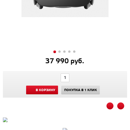
37 990 руб.
В КОРЗИНУ
ПОКУПКА В 1 КЛИК