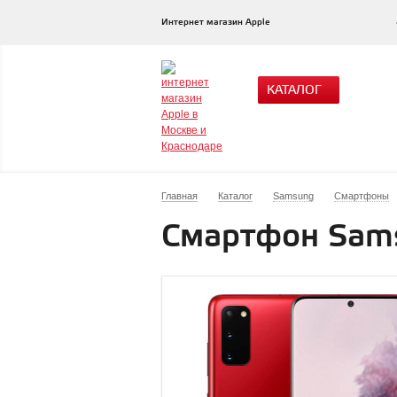
Интернет магазин Apple
КАТАЛОГ
Главная
Каталог
Samsung
Смартфоны
Смартфон Sams