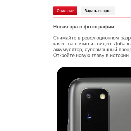
Описание
Задать вопрос
Новая эра в фотографии
Cнимайте в революционном разр
качества прямо из видео. Добав
аккумулятор, супермощный проц
Откройте новую главу в истории