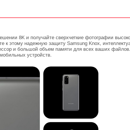
ешении 8K и получайте сверхчеткие фотографии высок
ьте к этому надежную защиту Samsung Knox, интеллект
ессор и большой объем памяти для всех ваших файлов
 мобильных устройств.