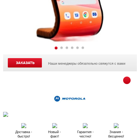
ЗАКАЗАТЬ
Наши менеджеры обязательно свяжутся с вами
Доставка -
Новый -
Гарантия -
Знания -
быстро!
факт!
честно!
бесценно!