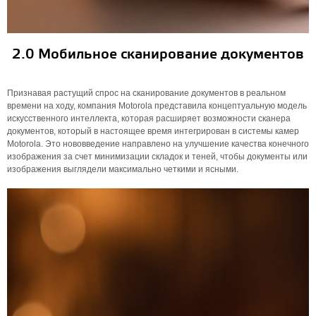
2.0 Мобильное сканирование документов
Признавая растущий спрос на сканирование документов в реальном
времени на ходу, компания Motorola представила концептуальную модель
искусственного интеллекта, которая расширяет возможности сканера
документов, который в настоящее время интегрирован в системы камер
Motorola. Это нововведение направлено на улучшение качества конечного
изображения за счет минимизации складок и теней, чтобы документы или
изображения выглядели максимально четкими и ясными.