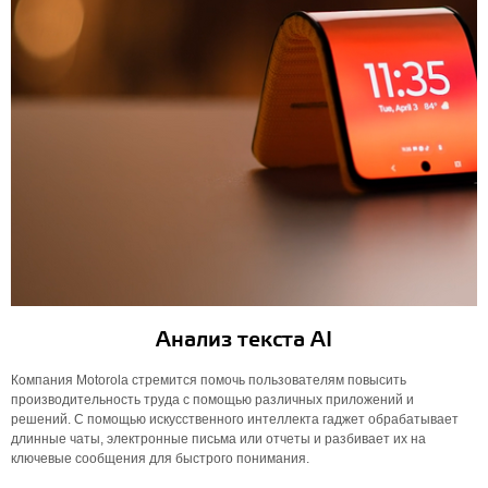
Анализ текста AI
Компания Motorola стремится помочь пользователям повысить
производительность труда с помощью различных приложений и
решений. С помощью искусственного интеллекта гаджет обрабатывает
длинные чаты, электронные письма или отчеты и разбивает их на
ключевые сообщения для быстрого понимания.