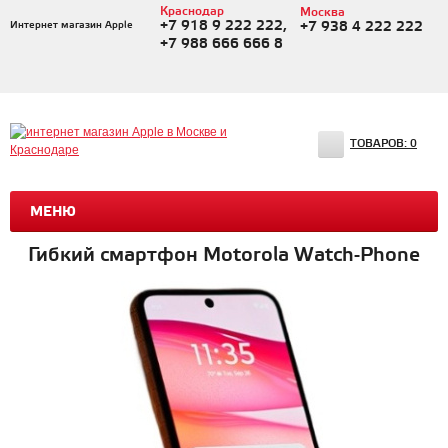
Краснодар
Москва
+7 918 9 222 222,
Интернет магазин Apple
+7 938 4 222 222
+7 988 666 666 8
ТОВАРОВ:
0
МЕНЮ
Гибкий смартфон Motorola Watch-Phone