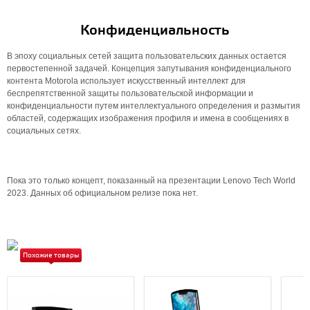
Конфиденциальность
В эпоху социальных сетей защита пользовательских данных остается
первостепенной задачей. Концепция запутывания конфиденциального
контента Motorola использует искусственный интеллект для
беспрепятственной защиты пользовательской информации и
конфиденциальности путем интеллектуального определения и размытия
областей, содержащих изображения профиля и имена в сообщениях в
социальных сетях.
Пока это только концепт, показанный на презентации Lenovo Tech World
2023. Данных об официальном релизе пока нет.
Похожие товары