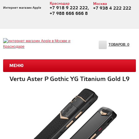
Краснодар
Москва
+7 918 9 222 222,
Интернет магазин Apple
+7 938 4 222 222
+7 988 666 666 8
ТОВАРОВ:
0
МЕНЮ
Vertu Aster P Gothic YG Titanium Gold L9