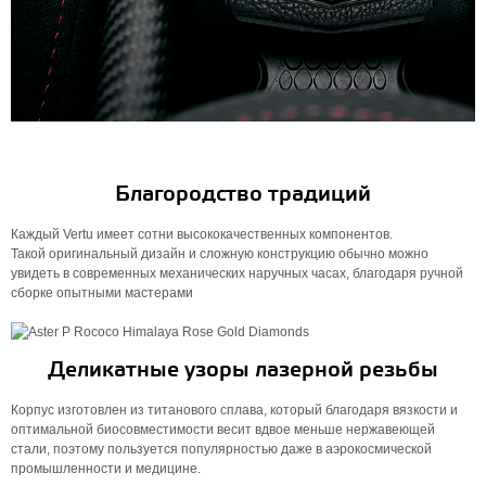
Благородство традиций
Каждый Vertu имеет сотни высококачественных компонентов.
Такой оригинальный дизайн и сложную конструкцию обычно можно
увидеть в современных механических наручных часах, благодаря ручной
сборке опытными мастерами
Деликатные узоры лазерной резьбы
Корпус изготовлен из титанового сплава, который благодаря вязкости и
оптимальной биосовместимости весит вдвое меньше нержавеющей
стали, поэтому пользуется популярностью даже в аэрокосмической
промышленности и медицине.