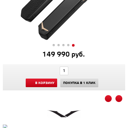
149 990 руб.
В КОРЗИНУ
ПОКУПКА В 1 КЛИК