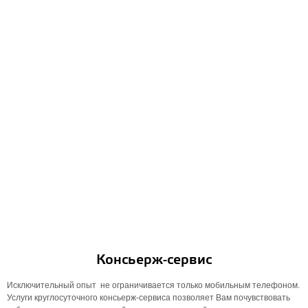
Консьерж-сервис
Исключительный опыт не ограничивается только мобильным телефоном.
Услуги круглосуточного консьерж-сервиса позволяет Вам почувствовать