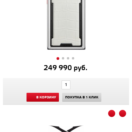
249 990 руб.
В КОРЗИНУ
ПОКУПКА В 1 КЛИК