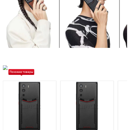
Похожие товары