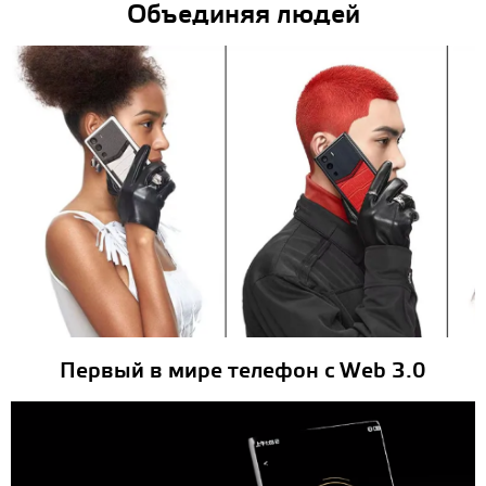
Объединяя людей
Первый в мире телефон с Web 3.0