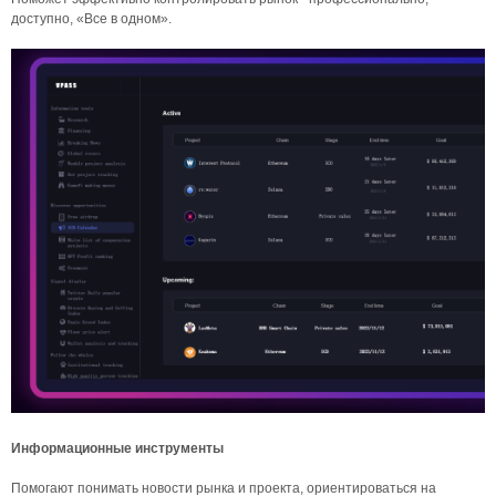
доступно, «Все в одном».
Информационные инструменты
Помогают понимать новости рынка и проекта, ориентироваться на