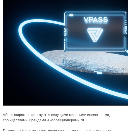
VPass широко используется ведущими мировыми инвесторами,
сообществами, брендами и коллекционерами NFT.
Поможет эффективно контролировать рынок - профессионально,