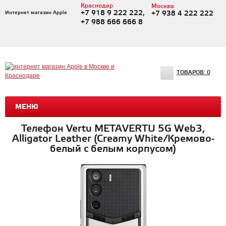
Краснодар
Москва
+7 918 9 222 222,
Интернет магазин Apple
+7 938 4 222 222
+7 988 666 666 8
ТОВАРОВ:
0
МЕНЮ
Телефон Vertu METAVERTU 5G Web3,
Alligator Leather (Creamy White/Кремово-
белый с белым корпусом)