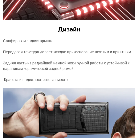
Дизайн
Сапфировая задняя крышка.
Передовая текстура делает каждое прикосновение нежным и приятным.
Задняя часть из редчайшей нежной кожи ручной работы с устойчивой к
царапинам керамической задней рамой.
Красота и надежность снова вместе.