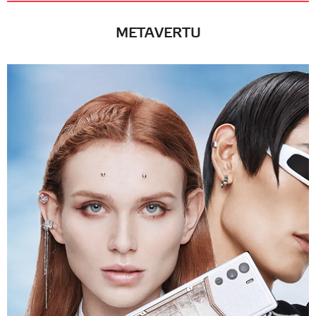
METAVERTU