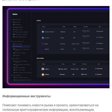
Информационные инструменты
Помогают понимать новости рынка и проекта, ориентироваться на
глобальную криптографическую информацию, всеобъемлющую,