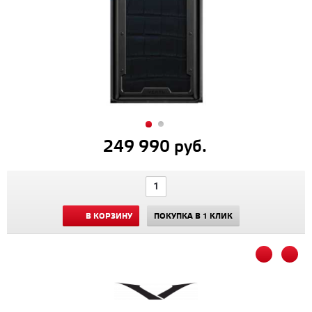
249 990 руб.
В КОРЗИНУ
ПОКУПКА В 1 КЛИК