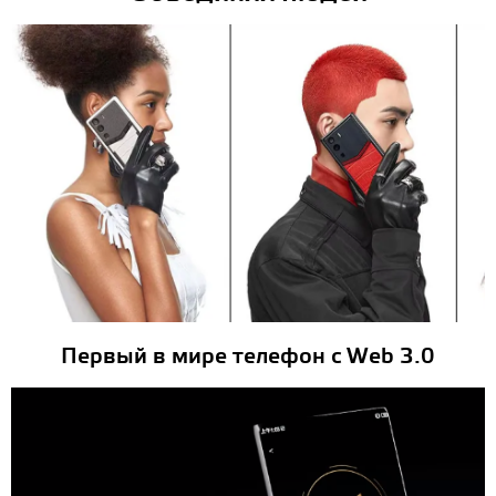
Первый в мире телефон с Web 3.0