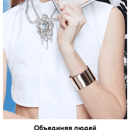
Объединяя людей