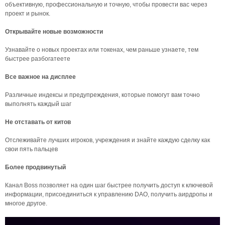
объективную, профессиональную и точную, чтобы провести вас через
проект и рынок.
Открывайте новые возможности
Узнавайте о новых проектах или токенах, чем раньше узнаете, тем
быстрее разбогатеете
Все важное на дисплее
Различные индексы и предупреждения, которые помогут вам точно
выполнять каждый шаг
Не отставать от китов
Отслеживайте лучших игроков, учреждения и знайте каждую сделку как
свои пять пальцев
Более продвинутый
Канал Boss позволяет на один шаг быстрее получить доступ к ключевой
информации, присоединиться к управлению DAO, получить аирдропы и
многое другое.