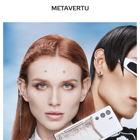
METAVERTU