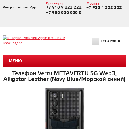
Краснодар
Москва
+7 918 9 222 222,
Интернет магазин Apple
+7 938 4 222 222
+7 988 666 666 8
ТОВАРОВ:
0
МЕНЮ
Телефон Vertu METAVERTU 5G Web3,
Alligator Leather (Navy Blue/Морской синий)