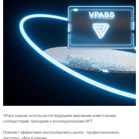
VPass широко используется ведущими мировыми инвесторами,
сообществами, брендами и коллекционерами NFT.
Поможет эффективно контролировать рынок - профессионально,
доступно, «Все в одном».