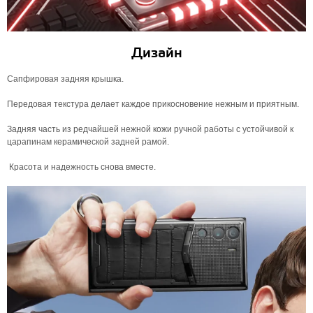
Дизайн
Сапфировая задняя крышка.
Передовая текстура делает каждое прикосновение нежным и приятным.
Задняя часть из редчайшей нежной кожи ручной работы с устойчивой к
царапинам керамической задней рамой.
Красота и надежность снова вместе.