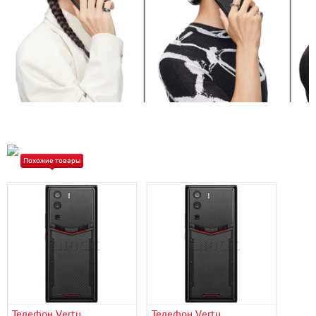
Похожие товары
Телефон Vertu
Телефон Vertu