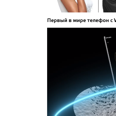
Первый в мире телефон с 