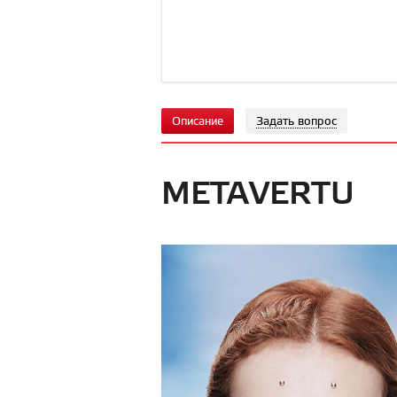
Описание
Задать вопрос
METAVERTU