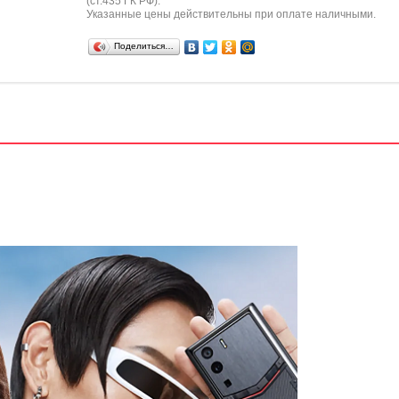
(ст.435 ГК РФ).
Указанные цены действительны при оплате наличными.
Поделиться…