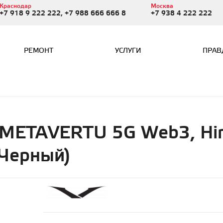
Краснодар
Москва
+7 918 9 222 222, +7 988 666 666 8
+7 938 4 222 222
РЕМОНТ
УСЛУГИ
ПРАВ
 METAVERTU 5G Web3, Hima
/Черный)