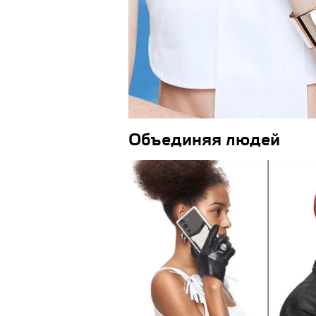
Объединяя людей