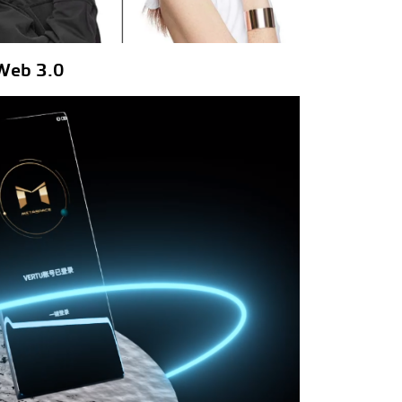
Web 3.0