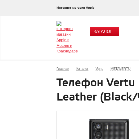
Интернет магазин Apple
КАТАЛОГ
Главная
Каталог
Vertu
METAVERTU
Телефон Vertu
Leather (Black