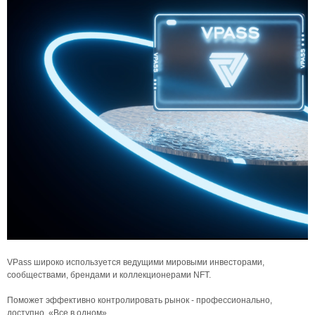
VPass широко используется ведущими мировыми инвесторами,
сообществами, брендами и коллекционерами NFT.
Поможет эффективно контролировать рынок - профессионально,
доступно, «Все в одном».