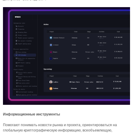
Информационные инструменты
Помогают понимать новости рынка и проекта, ориентироваться на
глобальную криптографическую информацию, всеобъемлющую,