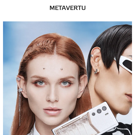
METAVERTU