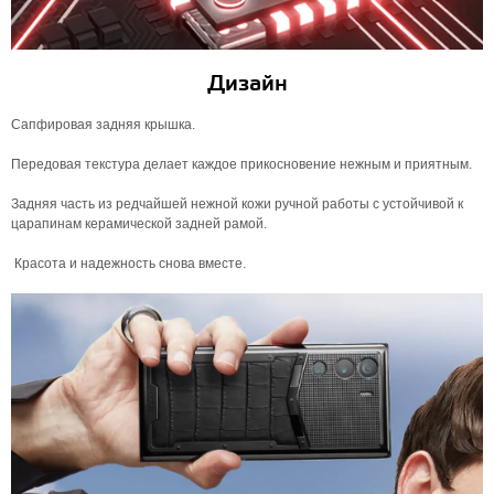
Дизайн
Сапфировая задняя крышка.
Передовая текстура делает каждое прикосновение нежным и приятным.
Задняя часть из редчайшей нежной кожи ручной работы с устойчивой к
царапинам керамической задней рамой.
Красота и надежность снова вместе.