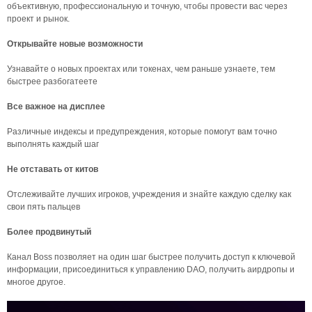
объективную, профессиональную и точную, чтобы провести вас через
проект и рынок.
Открывайте новые возможности
Узнавайте о новых проектах или токенах, чем раньше узнаете, тем
быстрее разбогатеете
Все важное на дисплее
Различные индексы и предупреждения, которые помогут вам точно
выполнять каждый шаг
Не отставать от китов
Отслеживайте лучших игроков, учреждения и знайте каждую сделку как
свои пять пальцев
Более продвинутый
Канал Boss позволяет на один шаг быстрее получить доступ к ключевой
информации, присоединиться к управлению DAO, получить аирдропы и
многое другое.