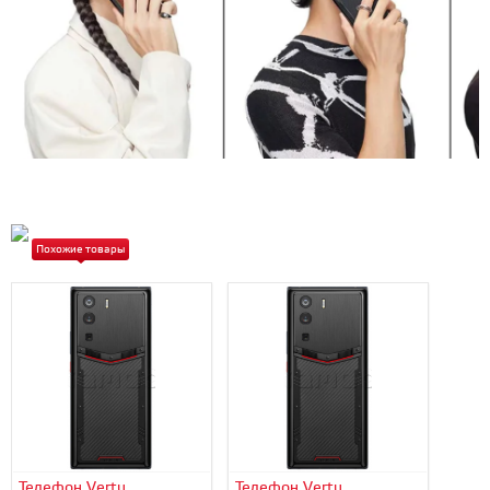
Похожие товары
Телефон Vertu
Телефон Vertu