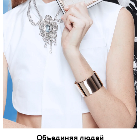
Объединяя людей