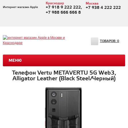
Краснодар
Москва
+7 918 9 222 222,
Интернет магазин Apple
+7 938 4 222 222
+7 988 666 666 8
ТОВАРОВ:
0
МЕНЮ
Телефон Vertu METAVERTU 5G Web3,
Alligator Leather (Black Steel/Черный)