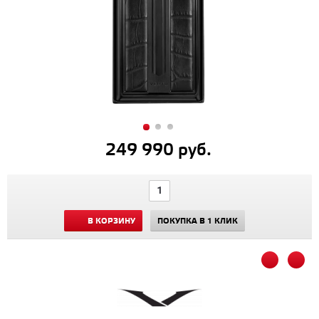
249 990 руб.
В КОРЗИНУ
ПОКУПКА В 1 КЛИК