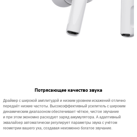
Потрясающее качество звука
Драйвер с широкой амплитудой и низким уровнем искажений отлично
передаёт низкие частоты. Высокоэффективный усилитель с широким
динамическим диапазоном обеспечивает чёткое, чистое звучание
и при этом экономно расходует заряд аккумулятора. А адаптивный
эквалайзер автоматически регулирует параметры звука с учётом
геометрии вашего уха, создавая неизменно богатое звучание.