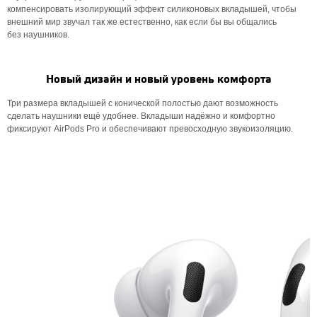
компенсировать изолирующий эффект силиконовых вкладышей, чтобы
внешний мир звучал так же естественно, как если бы вы общались
без наушников.
Новый дизайн и новый уровень комфорта
Три размера вкладышей с конической полостью дают возможность
сделать наушники ещё удобнее. Вкладыши надёжно и комфортно
фиксируют AirPods Pro и обеспечивают превосходную звукоизоляцию.