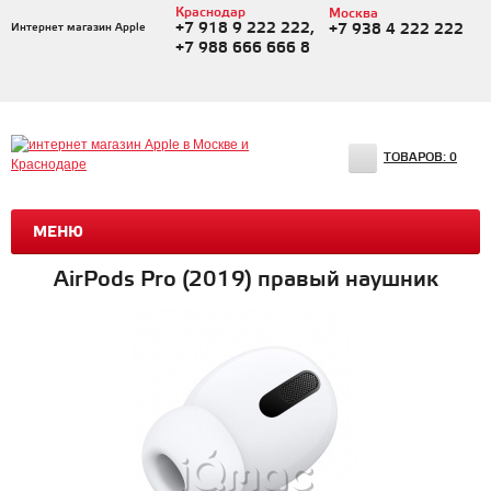
Краснодар
Москва
+7 918 9 222 222,
Интернет магазин Apple
+7 938 4 222 222
+7 988 666 666 8
ТОВАРОВ:
0
МЕНЮ
AirPods Pro (2019) правый наушник