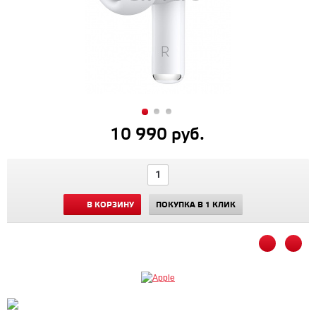
10 990 руб.
В КОРЗИНУ
ПОКУПКА В 1 КЛИК