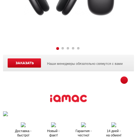
ЗАКАЗАТЬ
Наши менеджеры обязательно свяжутся с вами
Доставка -
Новый -
Гарантия -
14 дней -
быстро!
факт!
честно!
на обмен!