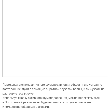
Передовая система активного шумоподавления эффективно устраняет
посторонние звуки с помощью обратной звуковой волны, и вы буквально
растворяетесь в звуке.
Используя кнопку активного шумоподавления, можно переключиться
в Прозрачный режим — вы будете слышать окружающие звуки
и комфортно общаться с людьми.