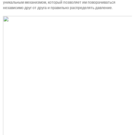
уникальным механизмом, который позволяет им поворачиваться
независимо друг от друга и правильно распределять давление.