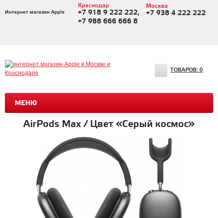
Краснодар
Москва
+7 918 9 222 222,
Интернет магазин Apple
+7 938 4 222 222
+7 988 666 666 8
ТОВАРОВ:
0
МЕНЮ
AirPods Max / Цвет «Серый космос»