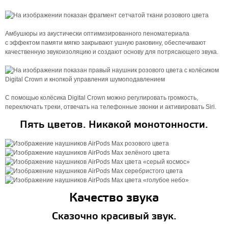
Амбушюры из акустически оптимизированного пеноматериала
с эффектом памяти мягко закрывают ушную раковину, обеспечивают
качественную звукоизоляцию и создают основу для потрясающего звука.
C помощью колёсика Digital Crown можно регулировать громкость,
переключать треки, отвечать на телефонные звонки и активировать Siri.
Пять цветов. Никакой монотонности.
Качество звука
Сказочно красивый звук.