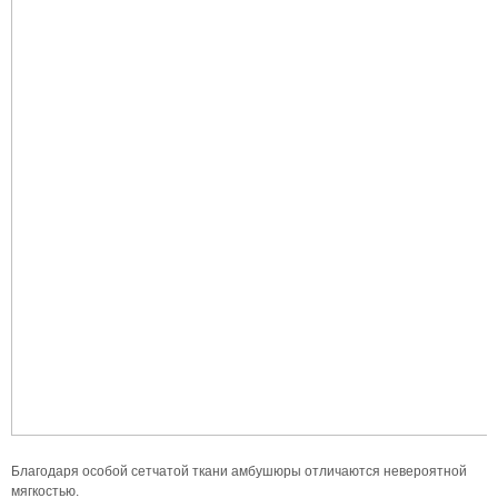
Благодаря особой сетчатой ткани амбушюры отличаются невероятной
мягкостью.