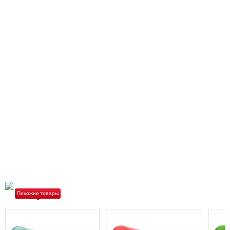
Похожие товары