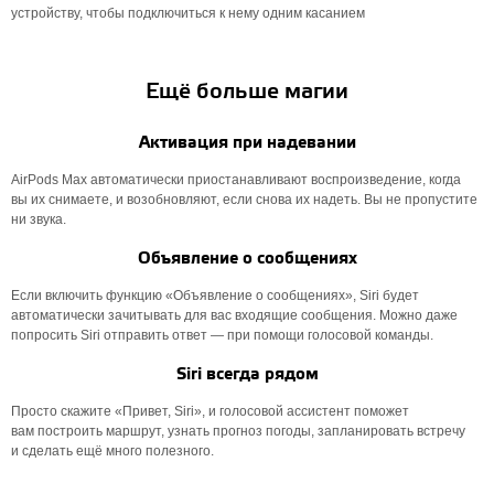
устройству, чтобы подключиться к нему одним касанием
Ещё больше магии
Активация при надевании
AirPods Max автоматически приостанавливают воспроизведение, когда
вы их снимаете, и возобновляют, если снова их надеть. Вы не пропустите
ни звука.
Объявление о сообщениях
Если включить функцию «Объявление о сообщениях», Siri будет
автоматически зачитывать для вас входящие сообщения. Можно даже
попросить Siri отправить ответ — при помощи голосовой команды.
Siri всегда рядом
Просто скажите «Привет, Siri», и голосовой ассистент поможет
вам построить маршрут, узнать прогноз погоды, запланировать встречу
и сделать ещё много полезного.