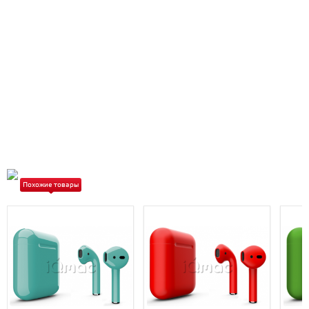
Похожие товары