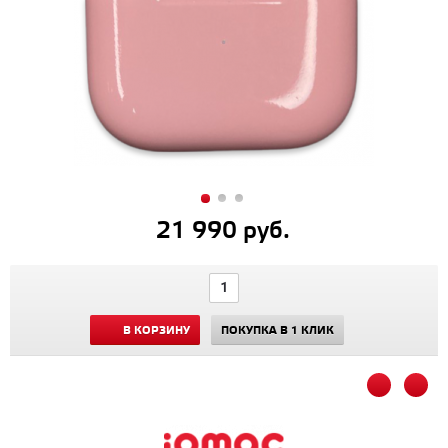
21 990 руб.
В КОРЗИНУ
ПОКУПКА В 1 КЛИК