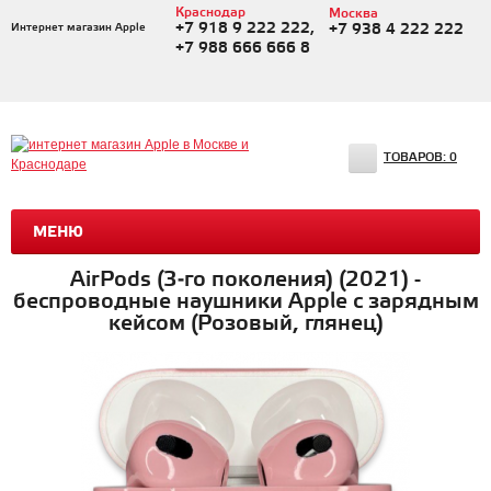
Краснодар
Москва
+7 918 9 222 222,
Интернет магазин Apple
+7 938 4 222 222
+7 988 666 666 8
ТОВАРОВ:
0
МЕНЮ
AirPods (3‑го поколения) (2021) -
беспроводные наушники Apple с зарядным
кейсом (Розовый, глянец)