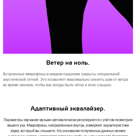
Ветер на ноль.
Встроенные микрофоны в каждом наушнике закрыты специальной
акустической сеткой. Это позволяет максимально снизить шум от ветра
во время звонков, чтобы вас всегда было чётко и ясно слышно.
Адаптивный эквалайзер.
Параметры звучания музыки автоматически регулируются с учётом геометрии
вашего уха. Микрофоны, направленные внутрь, измеряют характеристики
звука, который вы слышите. На основании полученных данных низкие