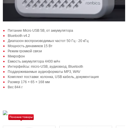
Питание Micro USB 5B, от аккумулятора
Bluetooth v4.2
Диапазон воспроизводимых частот 50 Гц - 20 кГц
Мощность динамиков 15 Вт
Режим громкой связи
Микрофон
Емкость аккумулятора 4400 мАч
Интерфейсы: micro-USB, аудиовход, Bluetooth
Поддерживаемые аудиоформаты MP3, WAV
Комплект поставки: колонка, USB кабель, документация
Размер 176 × 65 × 168 мм
Вес 844 г
Похожие товары