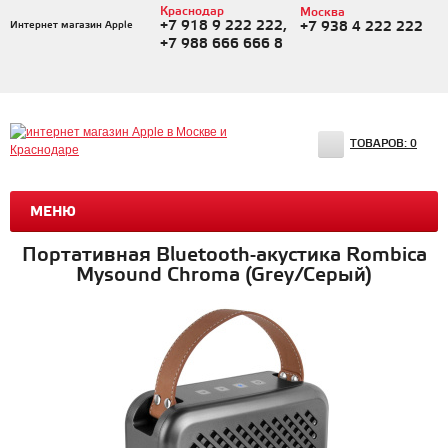
Краснодар
Москва
+7 918 9 222 222,
Интернет магазин Apple
+7 938 4 222 222
+7 988 666 666 8
ТОВАРОВ:
0
МЕНЮ
Портативная Bluetooth-акустика Rombica
Mysound Chroma (Grey/Серый)