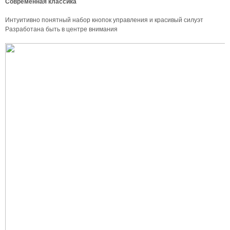
Современная классика
Интуитивно понятный набор кнопок управления и красивый силуэт
Разработана быть в центре внимания