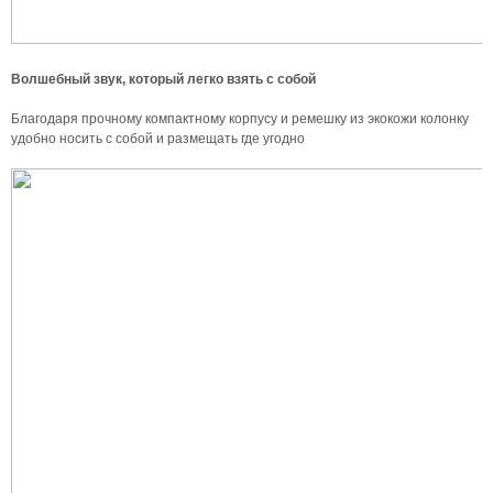
Волшебный звук, который легко взять с собой
Благодаря прочному компактному корпусу и ремешку из экокожи колонку
удобно носить с собой и размещать где угодно