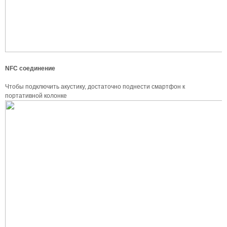
NFC соединение
Чтобы подключить акустику, достаточно поднести смартфон к
портативной колонке