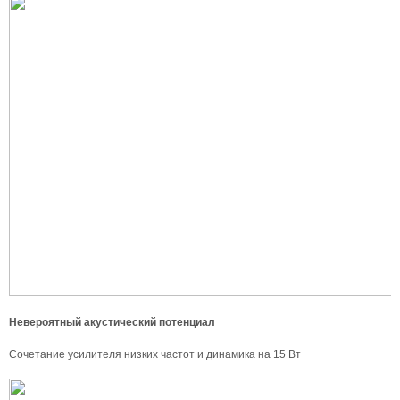
Невероятный акустический потенциал
Сочетание усилителя низких частот и динамика на 15 Вт