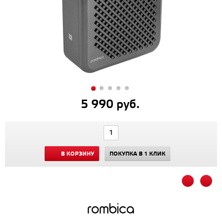
5 990 руб.
В КОРЗИНУ
ПОКУПКА В 1 КЛИК