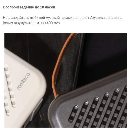
Воспроизведение до 10 часов
Наслаждайтесь любимой музыкой часами напролёт Акустика оснащена
ёмким аккумулятором на 4400 мАч