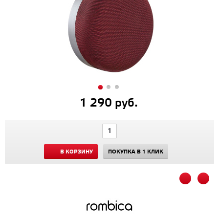
1 290 руб.
В КОРЗИНУ
ПОКУПКА В 1 КЛИК