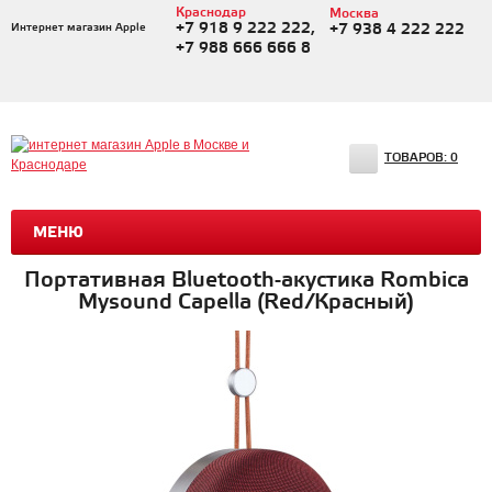
Краснодар
Москва
+7 918 9 222 222,
Интернет магазин Apple
+7 938 4 222 222
+7 988 666 666 8
ТОВАРОВ:
0
МЕНЮ
Портативная Bluetooth-акустика Rombica
Mysound Capella (Red/Красный)