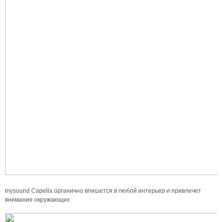
mysound Capella органично впишется в любой интерьер и привлечет
внимание окружающих