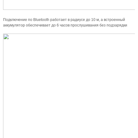
Подключение по Bluetooth работает в радиусе до 10 м, а встроенный
аккумулятор обеспечивает до 6 часов прослушивания без подзарядки