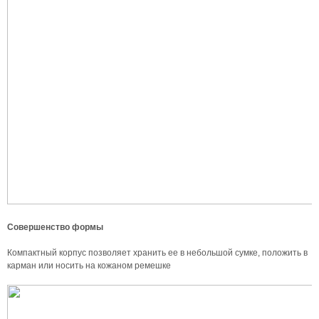
Совершенство формы
Компактный корпус позволяет хранить ее в небольшой сумке, положить в
карман или носить на кожаном ремешке