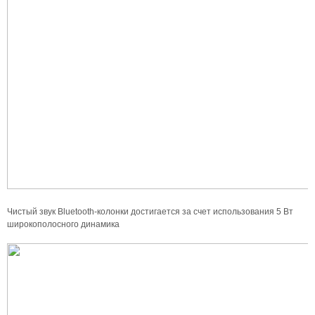
Чистый звук Bluetooth-колонки достигается за счет использования 5 Вт
широкополосного динамика