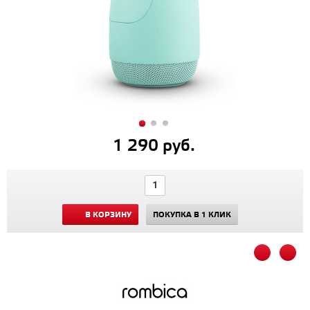
1 290 руб.
В КОРЗИНУ
ПОКУПКА В 1 КЛИК