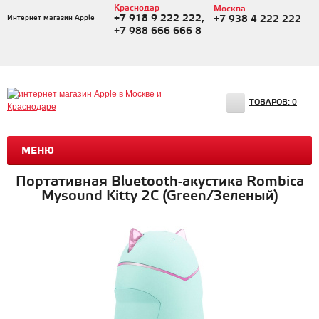
Краснодар
Москва
+7 918 9 222 222,
Интернет магазин Apple
+7 938 4 222 222
+7 988 666 666 8
ТОВАРОВ:
0
МЕНЮ
Портативная Bluetooth-акустика Rombica
Mysound Kitty 2C (Green/Зеленый)