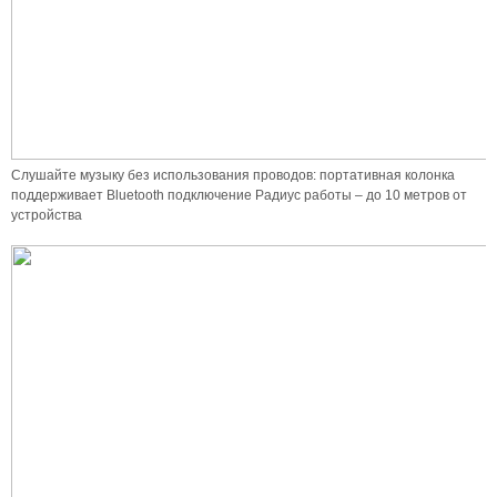
Слушайте музыку без использования проводов: портативная колонка
поддерживает Bluetooth подключение Радиус работы – до 10 метров от
устройства