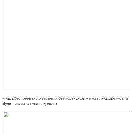
4 часа беспрерывного звучания без подзарядки – пусть любимая музыка
будет с вами как можно дольше