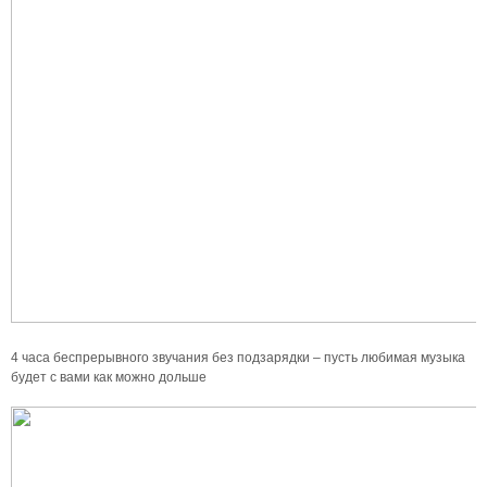
4 часа беспрерывного звучания без подзарядки – пусть любимая музыка
будет с вами как можно дольше