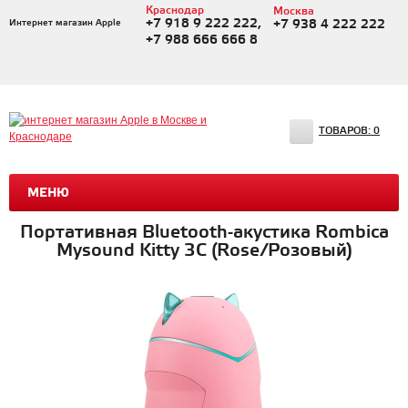
Краснодар
Москва
+7 918 9 222 222,
Интернет магазин Apple
+7 938 4 222 222
+7 988 666 666 8
ТОВАРОВ:
0
МЕНЮ
Портативная Bluetooth-акустика Rombica
Mysound Kitty 3C (Rose/Розовый)