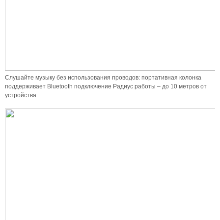
Слушайте музыку без использования проводов: портативная колонка
поддерживает Bluetooth подключение Радиус работы – до 10 метров от
устройства