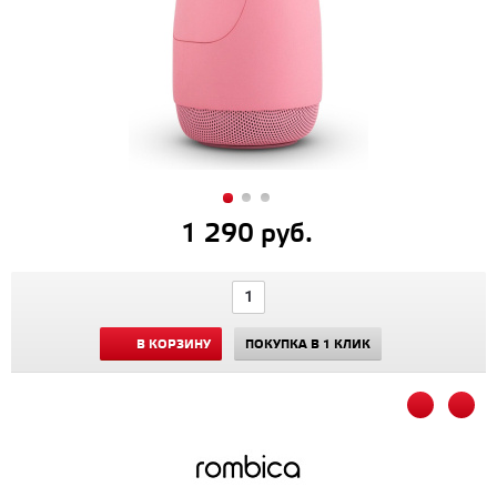
1 290 руб.
В КОРЗИНУ
ПОКУПКА В 1 КЛИК