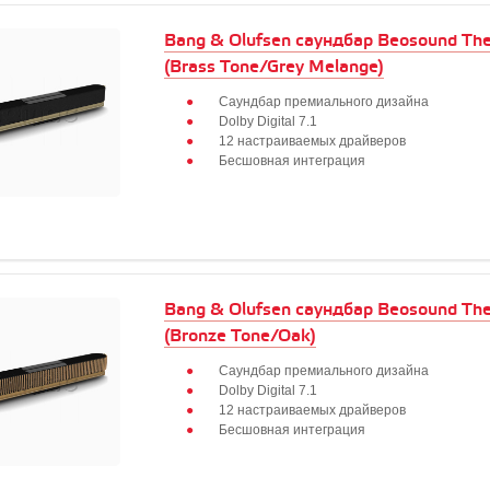
Bang & Olufsen саундбар Beosound The
(Brass Tone/Grey Melange)
Саундбар премиального дизайна
Dolby Digital 7.1
12 настраиваемых драйверов
Бесшовная интеграция
Bang & Olufsen саундбар Beosound The
(Bronze Tone/Oak)
Саундбар премиального дизайна
Dolby Digital 7.1
12 настраиваемых драйверов
Бесшовная интеграция