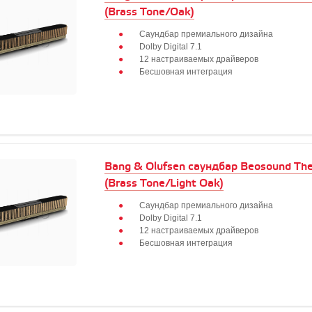
(Brass Tone/Oak)
Саундбар премиального дизайна
Dolby Digital 7.1
12 настраиваемых драйверов
Бесшовная интеграция
Bang & Olufsen саундбар Beosound The
(Brass Tone/Light Oak)
Саундбар премиального дизайна
Dolby Digital 7.1
12 настраиваемых драйверов
Бесшовная интеграция