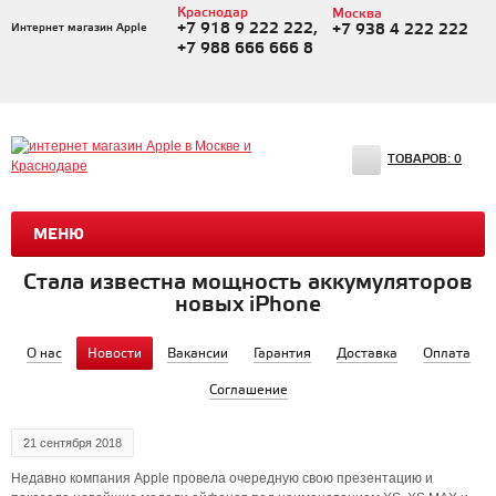
Краснодар
Москва
+7 918 9 222 222,
Интернет магазин Apple
+7 938 4 222 222
+7 988 666 666 8
ТОВАРОВ:
0
МЕНЮ
Стала известна мощность аккумуляторов
новых iPhone
О нас
Новости
Вакансии
Гарантия
Доставка
Оплата
Соглашение
RSS
21 сентября 2018
Недавно компания Apple провела очередную свою презентацию и