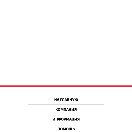
НА ГЛАВНУЮ
КОМПАНИЯ
ИНФОРМАЦИЯ
ПОМОЩЬ