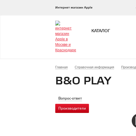
Интернет магазин Apple
КАТАЛОГ
Главная
Справочная информация
Производ
B&O PLAY
Вопрос-ответ
Производители