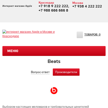
Краснодар
Москва
+7 918 9 222 222,
Интернет магазин Apple
+7 938 4 222 222
+7 988 666 666 8
ТОВАРОВ:
0
МЕНЮ
Beats
Вопрос-ответ
Производители
Выбором настоящих меломанов и требовательных ценителей