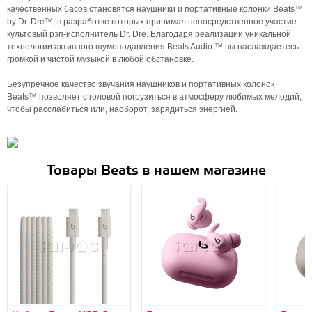
качественных басов становятся наушники и портативные колонки Beats™
by Dr. Dre™, в разработке которых принимал непосредственное участие
культовый рэп-исполнитель Dr. Dre. Благодаря реализации уникальной
технологии активного шумоподавления Beats Audio ™ вы наслаждаетесь
громкой и чистой музыкой в любой обстановке.
Безупречное качество звучания наушников и портативных колонок
Beats™ позволяет с головой погрузиться в атмосферу любимых мелодий,
чтобы расслабиться или, наоборот, зарядиться энергией.
Товары Beats в нашем магазине